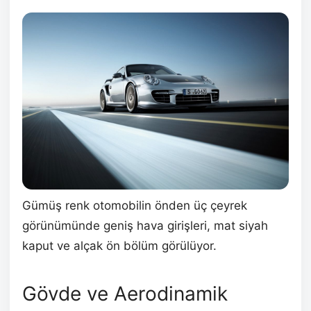
Gümüş renk otomobilin önden üç çeyrek
görünümünde geniş hava girişleri, mat siyah
kaput ve alçak ön bölüm görülüyor.
Gövde ve Aerodinamik