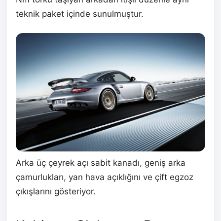
teknik paket içinde sunulmuştur.
Arka üç çeyrek açı sabit kanadı, geniş arka
çamurlukları, yan hava açıklığını ve çift egzoz
çıkışlarını gösteriyor.