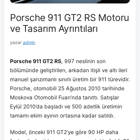
Porsche 911 GT2 RS Motoru
ve Tasarım Ayrıntıları
yazar
admin
Porsche 911 GT2 RS
, 997 neslinin son
bölümünde geliştirilen, arkadan itişli ve altı ileri
manuel şanzımanlı sınırlı üretim bir 911 türevidir.
Porsche, otomobili 25 Ağustos 2010 tarihinde
Moskova Otomobil Fuarı’nda tanıttı. Satışlar
Eylül 2010’da başladı ve 500 adetlik üretimin
tamamı ekim ayının ortasına kadar satıldı.
Model, önceki 911 GT2’ye göre 90 HP daha