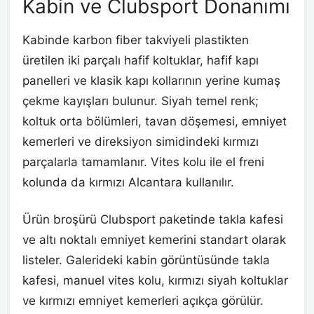
Kabin ve Clubsport Donanımı
Kabinde karbon fiber takviyeli plastikten
üretilen iki parçalı hafif koltuklar, hafif kapı
panelleri ve klasik kapı kollarının yerine kumaş
çekme kayışları bulunur. Siyah temel renk;
koltuk orta bölümleri, tavan döşemesi, emniyet
kemerleri ve direksiyon simidindeki kırmızı
parçalarla tamamlanır. Vites kolu ile el freni
kolunda da kırmızı Alcantara kullanılır.
Ürün broşürü Clubsport paketinde takla kafesi
ve altı noktalı emniyet kemerini standart olarak
listeler. Galerideki kabin görüntüsünde takla
kafesi, manuel vites kolu, kırmızı siyah koltuklar
ve kırmızı emniyet kemerleri açıkça görülür.