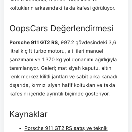
koltukların arkasındaki takla kafesi görülüyor.
OopsCars Değerlendirmesi
Porsche 911 GT2 RS
, 997.2 gövdesindeki 3,6
litrelik çift turbo motoru, altı ileri manuel
şanzımanı ve 1.370 kg yol donanımı ağırlığıyla
tanımlanıyor. Galeri; mat siyah kaputu, altın
renk merkez kilitli jantları ve sabit arka kanadı
dışarıda, kırmızı siyah hafif koltukları ve takla
kafesini içeride ayrıntılı biçimde gösteriyor.
Kaynaklar
Porsche 911 GT2 RS satış ve teknik