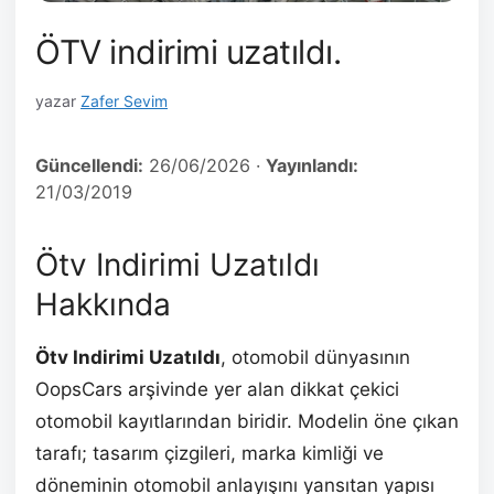
ÖTV indirimi uzatıldı.
yazar
Zafer Sevim
Güncellendi:
26/06/2026
·
Yayınlandı:
21/03/2019
Ötv Indirimi Uzatıldı
Hakkında
Ötv Indirimi Uzatıldı
, otomobil dünyasının
OopsCars arşivinde yer alan dikkat çekici
otomobil kayıtlarından biridir. Modelin öne çıkan
tarafı; tasarım çizgileri, marka kimliği ve
döneminin otomobil anlayışını yansıtan yapısı