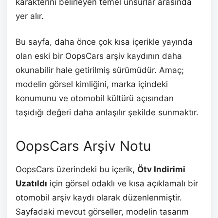
karakterini belirleyen temel unsurlar arasında
yer alır.
Bu sayfa, daha önce çok kısa içerikle yayında
olan eski bir OopsCars arşiv kaydının daha
okunabilir hale getirilmiş sürümüdür. Amaç;
modelin görsel kimliğini, marka içindeki
konumunu ve otomobil kültürü açısından
taşıdığı değeri daha anlaşılır şekilde sunmaktır.
OopsCars Arşiv Notu
OopsCars üzerindeki bu içerik,
Ötv Indirimi
Uzatıldı
için görsel odaklı ve kısa açıklamalı bir
otomobil arşiv kaydı olarak düzenlenmiştir.
Sayfadaki mevcut görseller, modelin tasarım