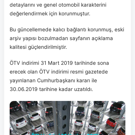
detaylarını ve genel otomobil karakterini
değerlendirmek için korunmuştur.
Bu güncellemede kalıcı bağlantı korunmuş, eski
arşiv yapısı bozulmadan sayfanın açıklama
kalitesi güçlendirilmiştir.
ÖTV indirimi 31 Mart 2019 tarihinde sona
erecek olan ÖTV indirimi resmi gazetede
yayınlanan Cumhurbaşkanı kararı ile
30.06.2019 tarihine kadar uzatıldı.