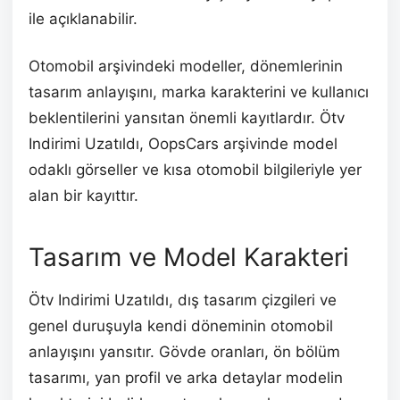
ile açıklanabilir.
Otomobil arşivindeki modeller, dönemlerinin
tasarım anlayışını, marka karakterini ve kullanıcı
beklentilerini yansıtan önemli kayıtlardır. Ötv
Indirimi Uzatıldı, OopsCars arşivinde model
odaklı görseller ve kısa otomobil bilgileriyle yer
alan bir kayıttır.
Tasarım ve Model Karakteri
Ötv Indirimi Uzatıldı, dış tasarım çizgileri ve
genel duruşuyla kendi döneminin otomobil
anlayışını yansıtır. Gövde oranları, ön bölüm
tasarımı, yan profil ve arka detaylar modelin