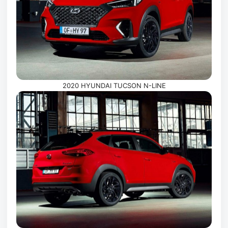
2020 HYUNDAI TUCSON N-LINE