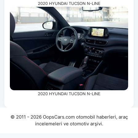
2020 HYUNDAI TUCSON N-LINE
2020 HYUNDAI TUCSON N-LINE
© 2011 - 2026 OopsCars.com otomobil haberleri, araç
incelemeleri ve otomotiv arşivi.