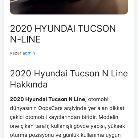
2020 HYUNDAI TUCSON
N-LINE
yazar
admin
2020 Hyundai Tucson N Line
Hakkında
2020 Hyundai Tucson N Line
, otomobil
dünyasının OopsCars arşivinde yer alan dikkat
çekici otomobil kayıtlarından biridir. Modelin
öne çıkan tarafı; kullanışlı gövde yapısı, yüksek
oturma pozisyonu ve günlük kullanıma uygun