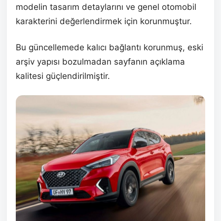
modelin tasarım detaylarını ve genel otomobil
karakterini değerlendirmek için korunmuştur.
Bu güncellemede kalıcı bağlantı korunmuş, eski
arşiv yapısı bozulmadan sayfanın açıklama
kalitesi güçlendirilmiştir.