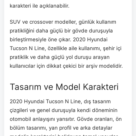
karakteri ile açıklanabilir.
SUV ve crossover modeller, günlük kullanım
pratikliğini daha güçlü bir gövde duruşuyla
birleştirmesiyle öne çıkar. 2020 Hyundai
Tucson N Line, özellikle aile kullanımı, şehir içi
pratiklik ve daha güçlü yol duruşu arayan
kullanıcılar için dikkat çekici bir arşiv modelidir.
Tasarım ve Model Karakteri
2020 Hyundai Tucson N Line, dış tasarım
çizgileri ve genel duruşuyla kendi döneminin
otomobil anlayışını yansıtır. Gövde oranları, ön
bölüm tasarımı, yan profil ve arka detaylar