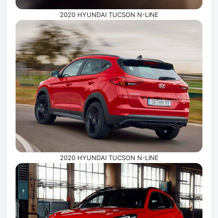
2020 HYUNDAI TUCSON N-LINE
2020 HYUNDAI TUCSON N-LINE