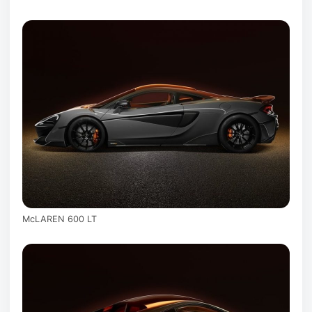
McLAREN 600 LT