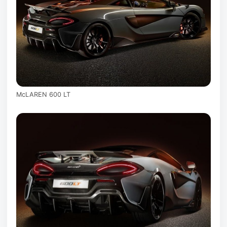
McLAREN 600 LT