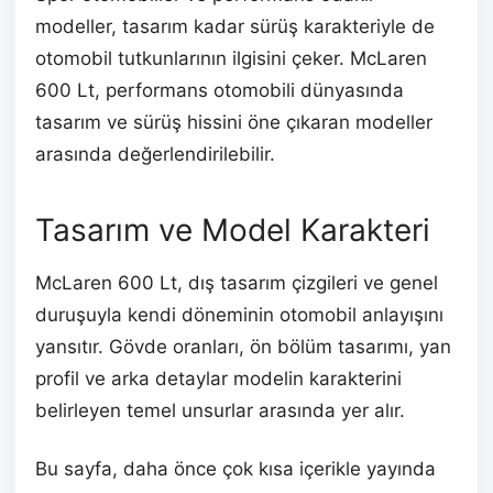
modeller, tasarım kadar sürüş karakteriyle de
otomobil tutkunlarının ilgisini çeker. McLaren
600 Lt, performans otomobili dünyasında
tasarım ve sürüş hissini öne çıkaran modeller
arasında değerlendirilebilir.
Tasarım ve Model Karakteri
McLaren 600 Lt, dış tasarım çizgileri ve genel
duruşuyla kendi döneminin otomobil anlayışını
yansıtır. Gövde oranları, ön bölüm tasarımı, yan
profil ve arka detaylar modelin karakterini
belirleyen temel unsurlar arasında yer alır.
Bu sayfa, daha önce çok kısa içerikle yayında