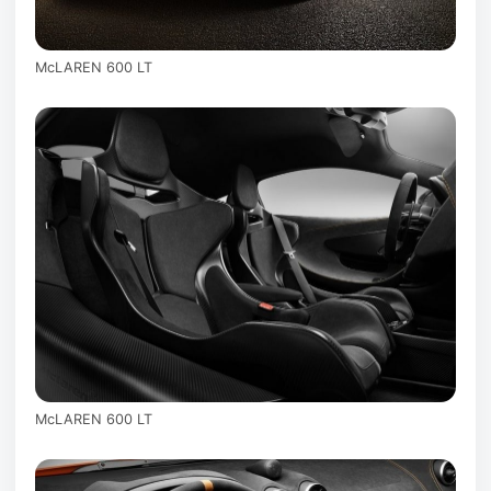
McLAREN 600 LT
McLAREN 600 LT