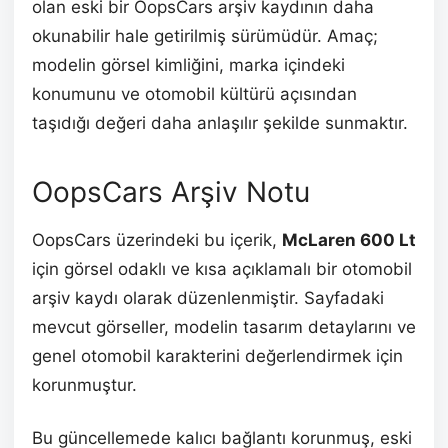
olan eski bir OopsCars arşiv kaydının daha
okunabilir hale getirilmiş sürümüdür. Amaç;
modelin görsel kimliğini, marka içindeki
konumunu ve otomobil kültürü açısından
taşıdığı değeri daha anlaşılır şekilde sunmaktır.
OopsCars Arşiv Notu
OopsCars üzerindeki bu içerik,
McLaren 600 Lt
için görsel odaklı ve kısa açıklamalı bir otomobil
arşiv kaydı olarak düzenlenmiştir. Sayfadaki
mevcut görseller, modelin tasarım detaylarını ve
genel otomobil karakterini değerlendirmek için
korunmuştur.
Bu güncellemede kalıcı bağlantı korunmuş, eski