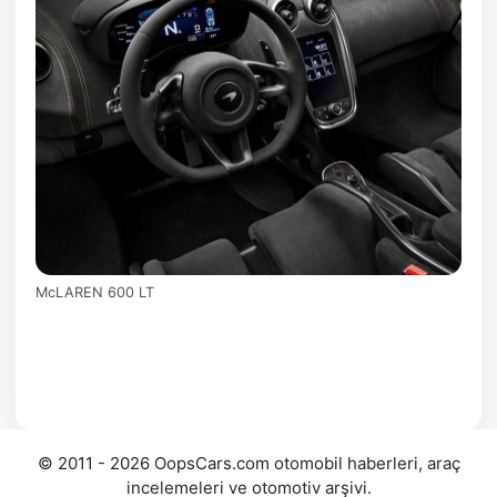
McLAREN 600 LT
© 2011 - 2026 OopsCars.com otomobil haberleri, araç
incelemeleri ve otomotiv arşivi.