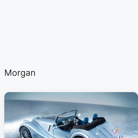
Morgan