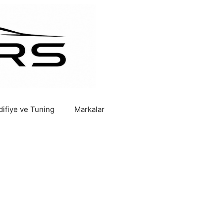
ifiye ve Tuning
Markalar