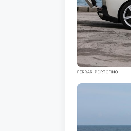
FERRARI PORTOFINO