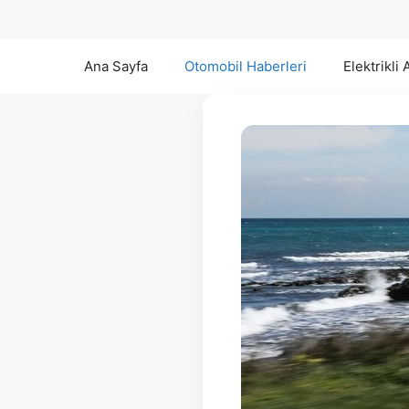
Ana Sayfa
Otomobil Haberleri
Elektrikli 