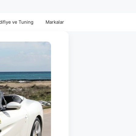
ifiye ve Tuning
Markalar