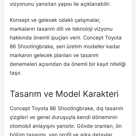
vizyonunu yansıtan yapısı ile açıklanabilir.
Konsept ve gelecek odaklı çalışmalar,
markaların tasarım dili ve teknoloji vizyonu
hakkında önemli ipuçları verir. Concept Toyota
86 Shootingbrake, seri üretim modeller kadar
markanın gelecek planları ve tasarım
denemeleri açısından da önemli bir kayıt niteliği
taşır.
Tasarım ve Model Karakteri
Concept Toyota 86 Shootingbrake, dış tasarım
çizgileri ve genel duruşuyla kendi döneminin
otomobil anlayışını yansıtır. Gövde oranları, ön
bölüm tasarımı, yan profil ve arka detaylar