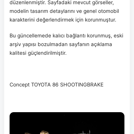
düzenlenmiştir. Sayfadaki mevcut görseller,
modelin tasarım detaylarını ve genel otomobil
karakterini değerlendirmek için korunmuştur.
Bu güncellemede kalıcı bağlantı korunmuş, eski
arşiv yapısı bozulmadan sayfanın açıklama
kalitesi güçlendirilmiştir.
Concept TOYOTA 86 SHOOTINGBRAKE