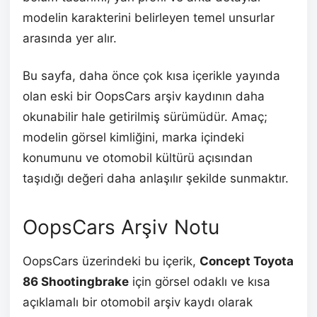
modelin karakterini belirleyen temel unsurlar
arasında yer alır.
Bu sayfa, daha önce çok kısa içerikle yayında
olan eski bir OopsCars arşiv kaydının daha
okunabilir hale getirilmiş sürümüdür. Amaç;
modelin görsel kimliğini, marka içindeki
konumunu ve otomobil kültürü açısından
taşıdığı değeri daha anlaşılır şekilde sunmaktır.
OopsCars Arşiv Notu
OopsCars üzerindeki bu içerik,
Concept Toyota
86 Shootingbrake
için görsel odaklı ve kısa
açıklamalı bir otomobil arşiv kaydı olarak