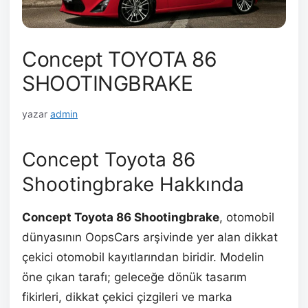
Concept TOYOTA 86
SHOOTINGBRAKE
yazar
admin
Concept Toyota 86
Shootingbrake Hakkında
Concept Toyota 86 Shootingbrake
, otomobil
dünyasının OopsCars arşivinde yer alan dikkat
çekici otomobil kayıtlarından biridir. Modelin
öne çıkan tarafı; geleceğe dönük tasarım
fikirleri, dikkat çekici çizgileri ve marka