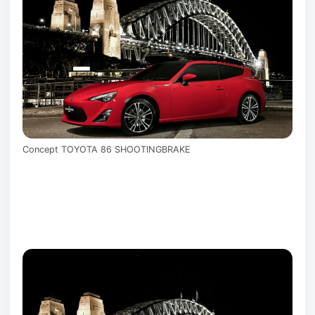
Concept TOYOTA 86 SHOOTINGBRAKE