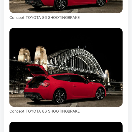
Concept TOYOTA 86 SHOOTINGBRAKE
Concept TOYOTA 86 SHOOTINGBRAKE