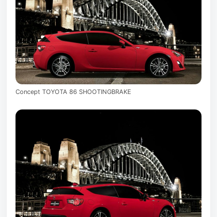
Concept TOYOTA 86 SHOOTINGBRAKE