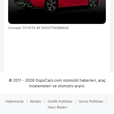
Concept TOYOTA 86 SHOOTINGBRAKE
© 2011 - 2026 OopsCars.com otomobil haberleri, araç
incelemeleri ve otomotiv arşivi.
Hakkımızda
|
İletişim
|
Gizlilik Politikası
|
Çerez Politikası
|
Yayın İlkeleri