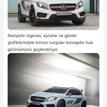
Radyatör ızgarası, aynalar ve gövde
grafiklerindeki kırmızı vurgular konseptin fuar
görünümünü güçlendiriyor.