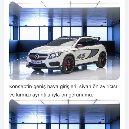
Konseptin geniş hava girişleri, siyah ön ayırıcısı
ve kırmızı ayrıntılarıyla ön görünümü.