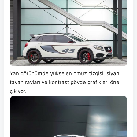
Yan görünümde yükselen omuz çizgisi, siyah
tavan rayları ve kontrast gövde grafikleri öne
çıkıyor.