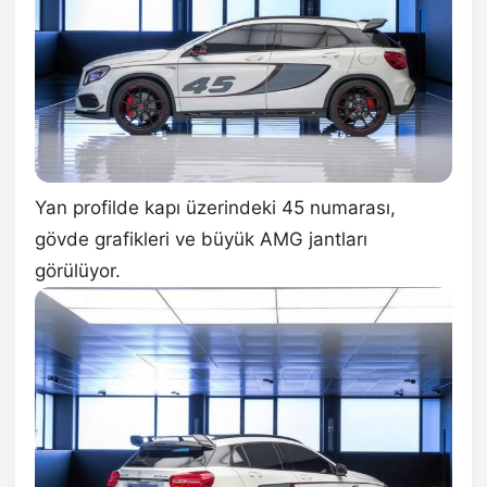
Yan profilde kapı üzerindeki 45 numarası,
gövde grafikleri ve büyük AMG jantları
görülüyor.