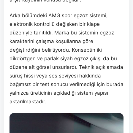
Arka bölümdeki AMG spor egzoz sistemi,
elektronik kontrollü değişken bir klape
düzeniyle tanıtıldı. Marka bu sistemin egzoz
karakterini çalışma koşullarına göre
değiştirdiğini belirtiyordu. Konseptin iki
dikdörtgen ve parlak siyah egzoz çıkışı da bu
düzene ait görsel unsurlardı. Teknik açıklamada
sürüş hissi veya ses seviyesi hakkında
bağımsız bir test sonucu verilmediği için burada
yalnızca üreticinin açıkladığı sistem yapısı
aktarılmaktadır.