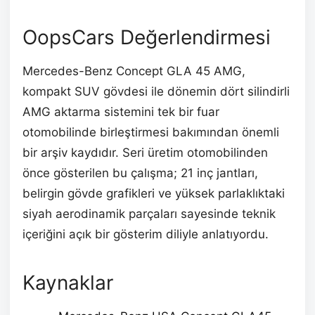
OopsCars Değerlendirmesi
Mercedes-Benz Concept GLA 45 AMG,
kompakt SUV gövdesi ile dönemin dört silindirli
AMG aktarma sistemini tek bir fuar
otomobilinde birleştirmesi bakımından önemli
bir arşiv kaydıdır. Seri üretim otomobilinden
önce gösterilen bu çalışma; 21 inç jantları,
belirgin gövde grafikleri ve yüksek parlaklıktaki
siyah aerodinamik parçaları sayesinde teknik
içeriğini açık bir gösterim diliyle anlatıyordu.
Kaynaklar