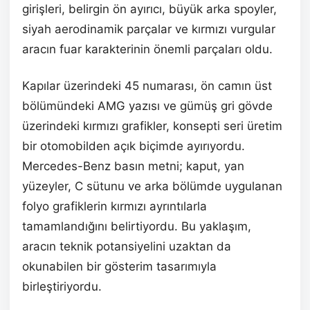
girişleri, belirgin ön ayırıcı, büyük arka spoyler,
siyah aerodinamik parçalar ve kırmızı vurgular
aracın fuar karakterinin önemli parçaları oldu.
Kapılar üzerindeki 45 numarası, ön camın üst
bölümündeki AMG yazısı ve gümüş gri gövde
üzerindeki kırmızı grafikler, konsepti seri üretim
bir otomobilden açık biçimde ayırıyordu.
Mercedes-Benz basın metni; kaput, yan
yüzeyler, C sütunu ve arka bölümde uygulanan
folyo grafiklerin kırmızı ayrıntılarla
tamamlandığını belirtiyordu. Bu yaklaşım,
aracın teknik potansiyelini uzaktan da
okunabilen bir gösterim tasarımıyla
birleştiriyordu.