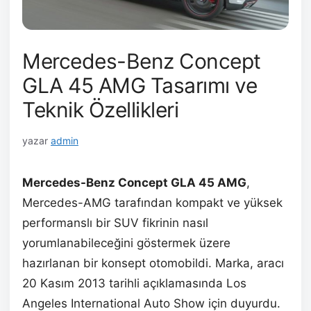
Mercedes-Benz Concept
GLA 45 AMG Tasarımı ve
Teknik Özellikleri
yazar
admin
Mercedes-Benz Concept GLA 45 AMG
,
Mercedes-AMG tarafından kompakt ve yüksek
performanslı bir SUV fikrinin nasıl
yorumlanabileceğini göstermek üzere
hazırlanan bir konsept otomobildi. Marka, aracı
20 Kasım 2013 tarihli açıklamasında Los
Angeles International Auto Show için duyurdu.