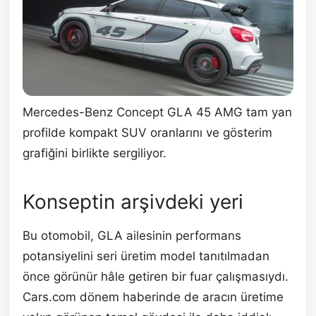
Mercedes-Benz Concept GLA 45 AMG tam yan
profilde kompakt SUV oranlarını ve gösterim
grafiğini birlikte sergiliyor.
Konseptin arşivdeki yeri
Bu otomobil, GLA ailesinin performans
potansiyelini seri üretim model tanıtılmadan
önce görünür hâle getiren bir fuar çalışmasıydı.
Cars.com dönem haberinde de aracın üretime