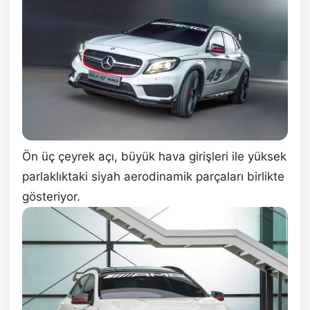
Ön üç çeyrek açı, büyük hava girişleri ile yüksek
parlaklıktaki siyah aerodinamik parçaları birlikte
gösteriyor.