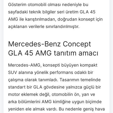
Gösterim otomobili olması nedeniyle bu
sayfadaki teknik bilgiler seri üretim GLA 45
AMG ile karıştırılmadan, doğrudan konsept için
açıklanan verilerle sınırlandırılmıştır.
Mercedes-Benz Concept
GLA 45 AMG tanıtım amacı
Mercedes-AMG, konsepti büyüyen kompakt
SUV alanına yönelik performans odaklı bir
çalışma olarak tanımladı. Tasarımın temelinde
standart bir GLA gövdesine yalnızca güçlü bir
motor eklemek değil, otomobilin ön, yan ve
arka bölümlerini AMG kimliğine uygun biçimde
yeniden ele almak vardı. Bu nedenle geniş hava