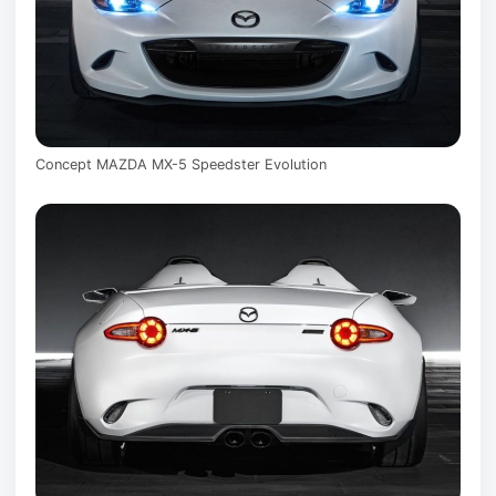
Concept MAZDA MX-5 Speedster Evolution