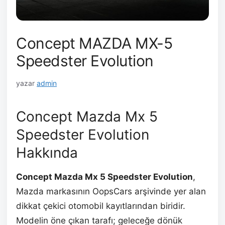
Concept MAZDA MX-5
Speedster Evolution
yazar
admin
Concept Mazda Mx 5
Speedster Evolution
Hakkında
Concept Mazda Mx 5 Speedster Evolution
,
Mazda markasının OopsCars arşivinde yer alan
dikkat çekici otomobil kayıtlarından biridir.
Modelin öne çıkan tarafı; geleceğe dönük