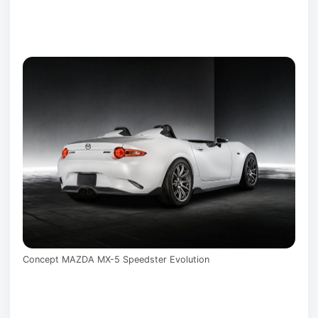
Concept MAZDA MX-5 Speedster Evolution