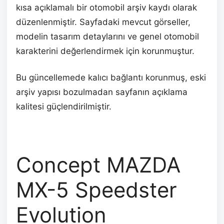
kısa açıklamalı bir otomobil arşiv kaydı olarak
düzenlenmiştir. Sayfadaki mevcut görseller,
modelin tasarım detaylarını ve genel otomobil
karakterini değerlendirmek için korunmuştur.
Bu güncellemede kalıcı bağlantı korunmuş, eski
arşiv yapısı bozulmadan sayfanın açıklama
kalitesi güçlendirilmiştir.
Concept MAZDA
MX-5 Speedster
Evolution