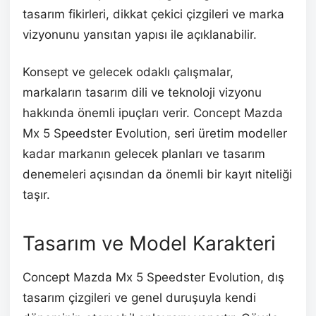
tasarım fikirleri, dikkat çekici çizgileri ve marka
vizyonunu yansıtan yapısı ile açıklanabilir.
Konsept ve gelecek odaklı çalışmalar,
markaların tasarım dili ve teknoloji vizyonu
hakkında önemli ipuçları verir. Concept Mazda
Mx 5 Speedster Evolution, seri üretim modeller
kadar markanın gelecek planları ve tasarım
denemeleri açısından da önemli bir kayıt niteliği
taşır.
Tasarım ve Model Karakteri
Concept Mazda Mx 5 Speedster Evolution, dış
tasarım çizgileri ve genel duruşuyla kendi