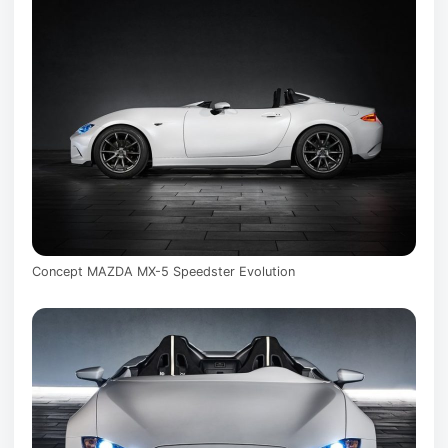
Concept MAZDA MX-5 Speedster Evolution