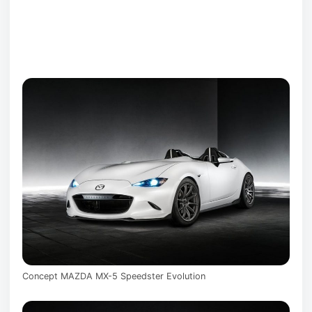
Concept MAZDA MX-5 Speedster Evolution