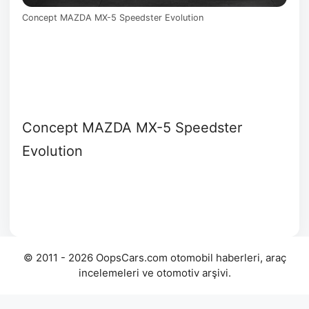
Concept MAZDA MX-5 Speedster Evolution
Concept MAZDA MX-5 Speedster
Evolution
© 2011 - 2026 OopsCars.com otomobil haberleri, araç
incelemeleri ve otomotiv arşivi.