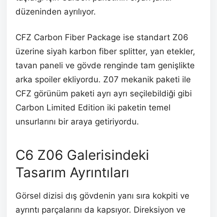
düzeninden ayrılıyor.
CFZ Carbon Fiber Package ise standart Z06
üzerine siyah karbon fiber splitter, yan etekler,
tavan paneli ve gövde renginde tam genişlikte
arka spoiler ekliyordu. Z07 mekanik paketi ile
CFZ görünüm paketi ayrı ayrı seçilebildiği gibi
Carbon Limited Edition iki paketin temel
unsurlarını bir araya getiriyordu.
C6 Z06 Galerisindeki
Tasarım Ayrıntıları
Görsel dizisi dış gövdenin yanı sıra kokpiti ve
ayrıntı parçalarını da kapsıyor. Direksiyon ve