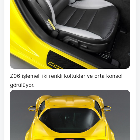
Z06 işlemeli iki renkli koltuklar ve orta konsol
görülüyor.