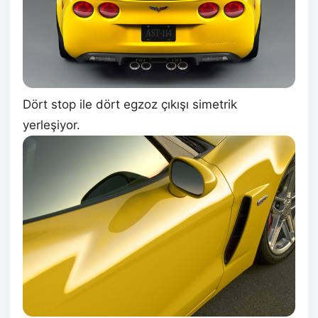
Dört stop ile dört egzoz çıkışı simetrik
yerleşiyor.