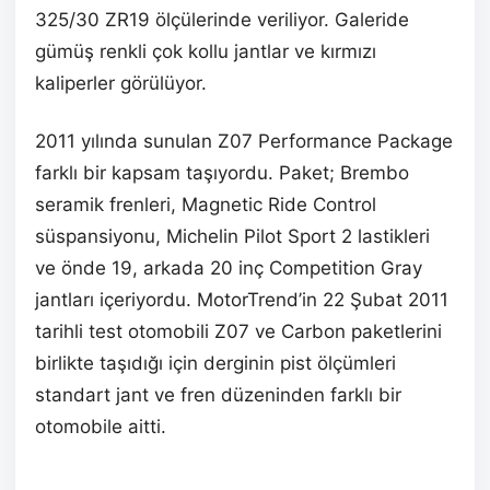
325/30 ZR19 ölçülerinde veriliyor. Galeride
gümüş renkli çok kollu jantlar ve kırmızı
kaliperler görülüyor.
2011 yılında sunulan Z07 Performance Package
farklı bir kapsam taşıyordu. Paket; Brembo
seramik frenleri, Magnetic Ride Control
süspansiyonu, Michelin Pilot Sport 2 lastikleri
ve önde 19, arkada 20 inç Competition Gray
jantları içeriyordu. MotorTrend’in 22 Şubat 2011
tarihli test otomobili Z07 ve Carbon paketlerini
birlikte taşıdığı için derginin pist ölçümleri
standart jant ve fren düzeninden farklı bir
otomobile aitti.