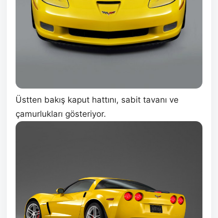
Üstten bakış kaput hattını, sabit tavanı ve
çamurlukları gösteriyor.