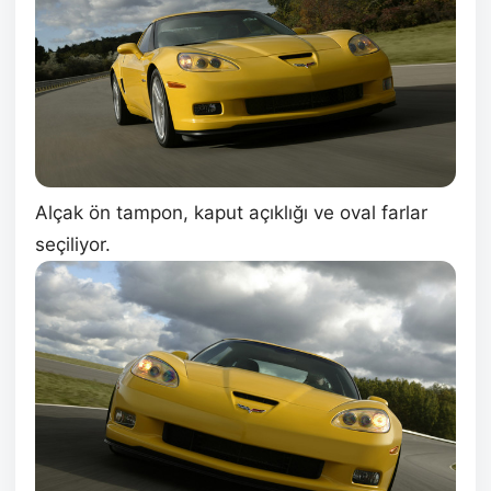
Alçak ön tampon, kaput açıklığı ve oval farlar
seçiliyor.