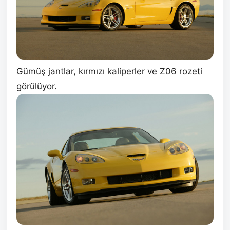
Gümüş jantlar, kırmızı kaliperler ve Z06 rozeti
görülüyor.