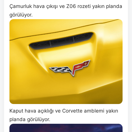
Çamurluk hava çıkışı ve Z06 rozeti yakın planda
görülüyor.
Kaput hava açıklığı ve Corvette amblemi yakın
planda görülüyor.