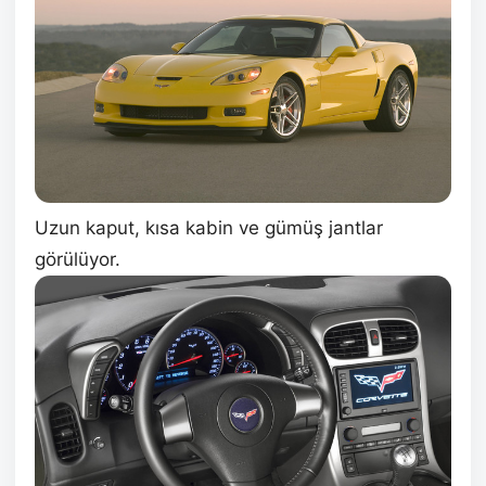
Uzun kaput, kısa kabin ve gümüş jantlar
görülüyor.