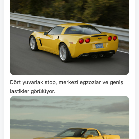
Dört yuvarlak stop, merkezî egzozlar ve geniş
lastikler görülüyor.