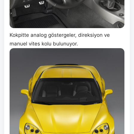
Kokpitte analog göstergeler, direksiyon ve
manuel vites kolu bulunuyor.