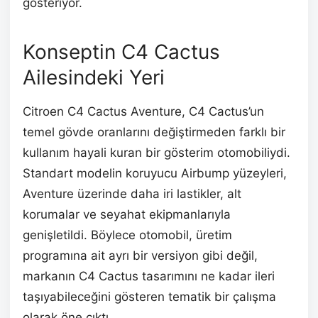
gösteriyor.
Konseptin C4 Cactus
Ailesindeki Yeri
Citroen C4 Cactus Aventure, C4 Cactus’un
temel gövde oranlarını değiştirmeden farklı bir
kullanım hayali kuran bir gösterim otomobiliydi.
Standart modelin koruyucu Airbump yüzeyleri,
Aventure üzerinde daha iri lastikler, alt
korumalar ve seyahat ekipmanlarıyla
genişletildi. Böylece otomobil, üretim
programına ait ayrı bir versiyon gibi değil,
markanın C4 Cactus tasarımını ne kadar ileri
taşıyabileceğini gösteren tematik bir çalışma
olarak öne çıktı.