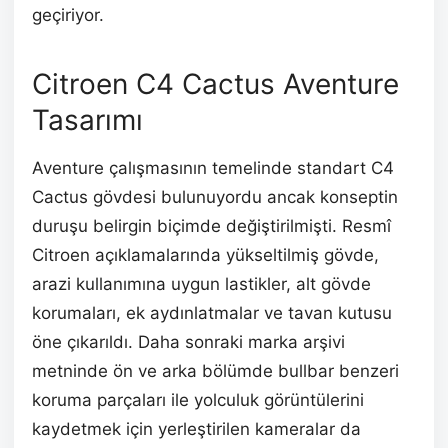
geçiriyor.
Citroen C4 Cactus Aventure
Tasarımı
Aventure çalışmasının temelinde standart C4
Cactus gövdesi bulunuyordu ancak konseptin
duruşu belirgin biçimde değiştirilmişti. Resmî
Citroen açıklamalarında yükseltilmiş gövde,
arazi kullanımına uygun lastikler, alt gövde
korumaları, ek aydınlatmalar ve tavan kutusu
öne çıkarıldı. Daha sonraki marka arşivi
metninde ön ve arka bölümde bullbar benzeri
koruma parçaları ile yolculuk görüntülerini
kaydetmek için yerleştirilen kameralar da