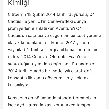
Kimliği
Citroen’in 18 Şubat 2014 tarihli duyurusu, C4
Cactus ile yeni C1’in Cenevre’deki dünya
prömiyerlerini anlatırken Aventure’ı C4
Cactus’un şaşırtıcı ve özgün bir konsept yorumu
olarak konumlandırdı. Marka, 2017 yılında
yayımladığı tarihsel sergi açıklamasında aracın
ilk kez 2014 Cenevre Otomobil Fuarı’nda
sunulduğunu yeniden doğruladı. Bu nedenle
2014 tarihi burada bir model yılı olarak değil,
konseptin ilk kamu gösteriminin yılı olarak
kullanılıyor.
Konseptin ön bölümünde standart otomobilin
ince aydınlatma imzası korunurken tampon