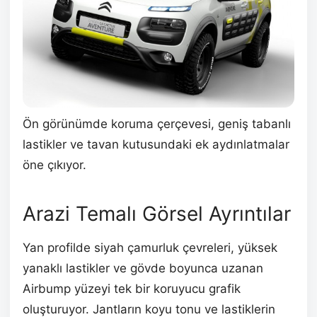
Ön görünümde koruma çerçevesi, geniş tabanlı
lastikler ve tavan kutusundaki ek aydınlatmalar
öne çıkıyor.
Arazi Temalı Görsel Ayrıntılar
Yan profilde siyah çamurluk çevreleri, yüksek
yanaklı lastikler ve gövde boyunca uzanan
Airbump yüzeyi tek bir koruyucu grafik
oluşturuyor. Jantların koyu tonu ve lastiklerin