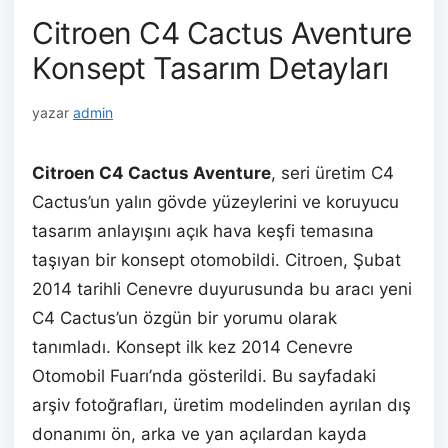
Citroen C4 Cactus Aventure
Konsept Tasarım Detayları
yazar
admin
Citroen C4 Cactus Aventure
, seri üretim C4
Cactus’un yalın gövde yüzeylerini ve koruyucu
tasarım anlayışını açık hava keşfi temasına
taşıyan bir konsept otomobildi. Citroen, Şubat
2014 tarihli Cenevre duyurusunda bu aracı yeni
C4 Cactus’un özgün bir yorumu olarak
tanımladı. Konsept ilk kez 2014 Cenevre
Otomobil Fuarı’nda gösterildi. Bu sayfadaki
arşiv fotoğrafları, üretim modelinden ayrılan dış
donanımı ön, arka ve yan açılardan kayda