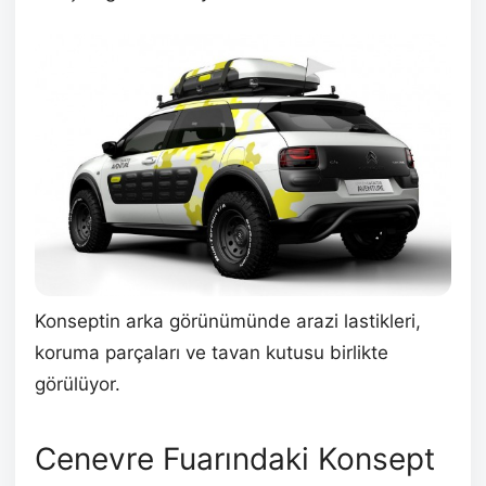
Konseptin arka görünümünde arazi lastikleri,
koruma parçaları ve tavan kutusu birlikte
görülüyor.
Cenevre Fuarındaki Konsept