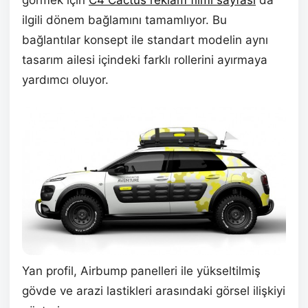
ilgili dönem bağlamını tamamlıyor. Bu
bağlantılar konsept ile standart modelin aynı
tasarım ailesi içindeki farklı rollerini ayırmaya
yardımcı oluyor.
Yan profil, Airbump panelleri ile yükseltilmiş
gövde ve arazi lastikleri arasındaki görsel ilişkiyi