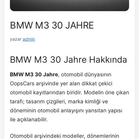
BMW M3 30 JAHRE
yazar
admin
BMW M3 30 Jahre Hakkında
BMW M3 30 Jahre
, otomobil dünyasının
OopsCars arşivinde yer alan dikkat çekici
otomobil kayıtlarından biridir. Modelin öne çıkan
tarafı; tasarım çizgileri, marka kimliği ve
döneminin otomobil anlayışını yansıtan yapısı
ile açıklanabilir.
Otomobil arşivindeki modeller, dönemlerinin