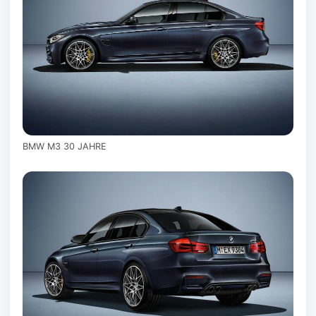
BMW M3 30 JAHRE