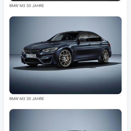
BMW M3 30 JAHRE
BMW M3 30 JAHRE