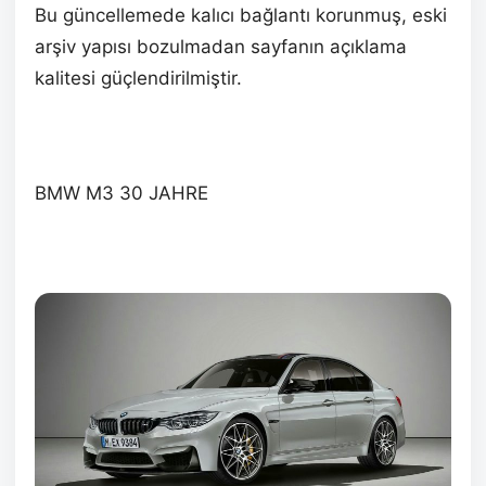
Bu güncellemede kalıcı bağlantı korunmuş, eski
arşiv yapısı bozulmadan sayfanın açıklama
kalitesi güçlendirilmiştir.
BMW M3 30 JAHRE