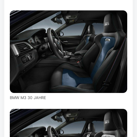
BMW M3 30 JAHRE