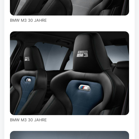
BMW M3 30 JAHRE
BMW M3 30 JAHRE