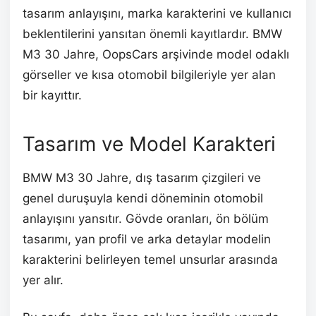
tasarım anlayışını, marka karakterini ve kullanıcı
beklentilerini yansıtan önemli kayıtlardır. BMW
M3 30 Jahre, OopsCars arşivinde model odaklı
görseller ve kısa otomobil bilgileriyle yer alan
bir kayıttır.
Tasarım ve Model Karakteri
BMW M3 30 Jahre, dış tasarım çizgileri ve
genel duruşuyla kendi döneminin otomobil
anlayışını yansıtır. Gövde oranları, ön bölüm
tasarımı, yan profil ve arka detaylar modelin
karakterini belirleyen temel unsurlar arasında
yer alır.