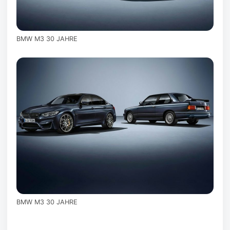
BMW M3 30 JAHRE
BMW M3 30 JAHRE