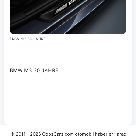
BMW M3 30 JAHRE
BMW M3 30 JAHRE
© 2011 - 2026 OopsCars.com otomobil haberleri, araç