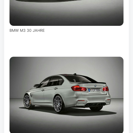
BMW M3 30 JAHRE