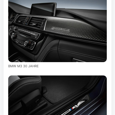
BMW M3 30 JAHRE