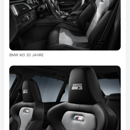
BMW M3 30 JAHRE