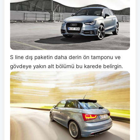
S line dış paketin daha derin ön tamponu ve
gövdeye yakın alt bölümü bu karede belirgin.