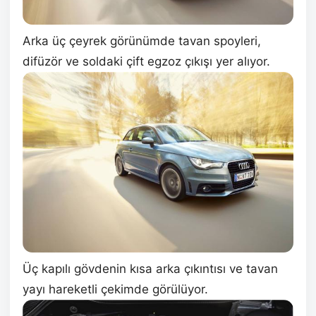
Arka üç çeyrek görünümde tavan spoyleri,
difüzör ve soldaki çift egzoz çıkışı yer alıyor.
Üç kapılı gövdenin kısa arka çıkıntısı ve tavan
yayı hareketli çekimde görülüyor.