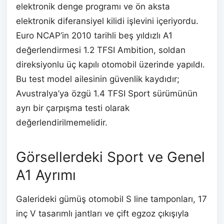
elektronik denge programı ve ön aksta
elektronik diferansiyel kilidi işlevini içeriyordu.
Euro NCAP’in 2010 tarihli beş yıldızlı A1
değerlendirmesi 1.2 TFSI Ambition, soldan
direksiyonlu üç kapılı otomobil üzerinde yapıldı.
Bu test model ailesinin güvenlik kaydıdır;
Avustralya’ya özgü 1.4 TFSI Sport sürümünün
ayrı bir çarpışma testi olarak
değerlendirilmemelidir.
Görsellerdeki Sport ve Genel
A1 Ayrımı
Galerideki gümüş otomobil S line tamponları, 17
inç V tasarımlı jantları ve çift egzoz çıkışıyla