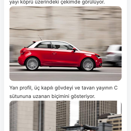
yayı köprü üzerindeki çekimde görülüyor.
Yan profil, üç kapılı gövdeyi ve tavan yayının C
sütununa uzanan biçimini gösteriyor.