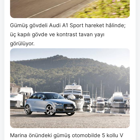
Gümüş gövdeli Audi A1 Sport hareket hâlinde;
üç kapılı gövde ve kontrast tavan yayı
görülüyor.
Marina önündeki gümüş otomobilde 5 kollu V