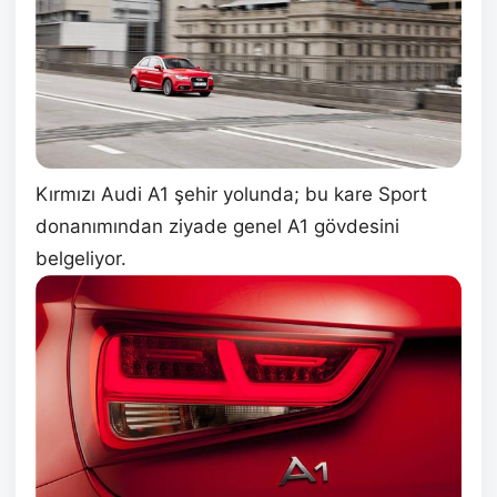
Kırmızı Audi A1 şehir yolunda; bu kare Sport
donanımından ziyade genel A1 gövdesini
belgeliyor.