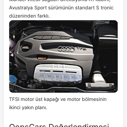
Avustralya Sport sürümünün standart S tronic
düzeninden farklı.
TFSI motor üst kapağı ve motor bölmesinin
ikinci yakın planı.
OopsCars Değerlendirmesi