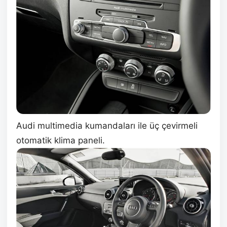
Audi multimedia kumandaları ile üç çevirmeli
otomatik klima paneli.