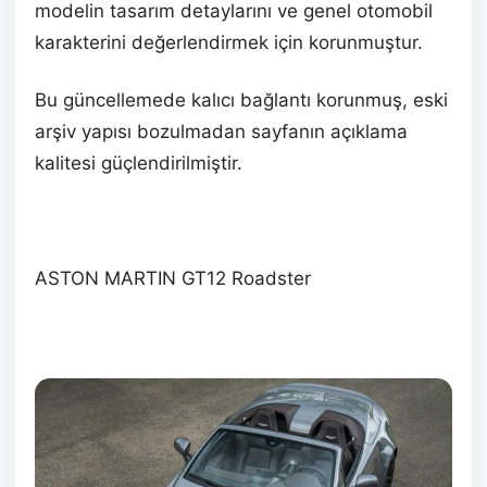
modelin tasarım detaylarını ve genel otomobil
karakterini değerlendirmek için korunmuştur.
Bu güncellemede kalıcı bağlantı korunmuş, eski
arşiv yapısı bozulmadan sayfanın açıklama
kalitesi güçlendirilmiştir.
ASTON MARTIN GT12 Roadster