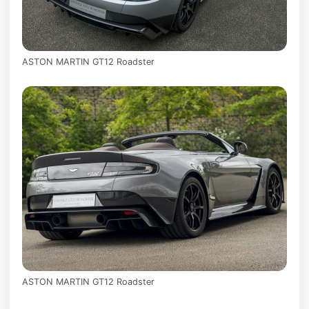
ASTON MARTIN GT12 Roadster
ASTON MARTIN GT12 Roadster