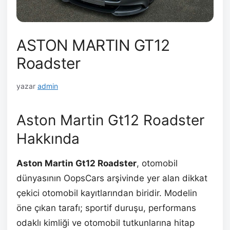
ASTON MARTIN GT12
Roadster
yazar
admin
Aston Martin Gt12 Roadster
Hakkında
Aston Martin Gt12 Roadster
, otomobil
dünyasının OopsCars arşivinde yer alan dikkat
çekici otomobil kayıtlarından biridir. Modelin
öne çıkan tarafı; sportif duruşu, performans
odaklı kimliği ve otomobil tutkunlarına hitap