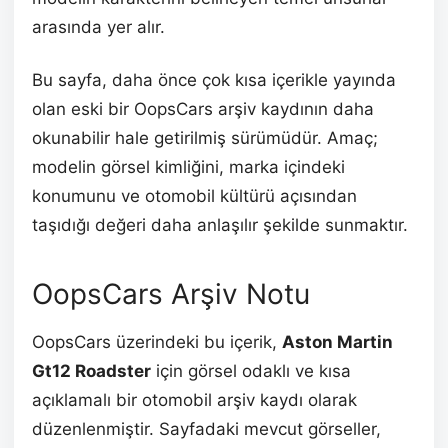
arasında yer alır.
Bu sayfa, daha önce çok kısa içerikle yayında
olan eski bir OopsCars arşiv kaydının daha
okunabilir hale getirilmiş sürümüdür. Amaç;
modelin görsel kimliğini, marka içindeki
konumunu ve otomobil kültürü açısından
taşıdığı değeri daha anlaşılır şekilde sunmaktır.
OopsCars Arşiv Notu
OopsCars üzerindeki bu içerik,
Aston Martin
Gt12 Roadster
için görsel odaklı ve kısa
açıklamalı bir otomobil arşiv kaydı olarak
düzenlenmiştir. Sayfadaki mevcut görseller,