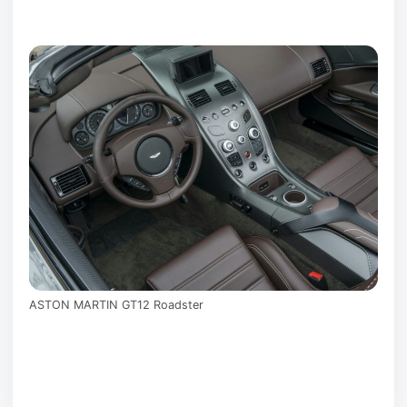
ASTON MARTIN GT12 Roadster