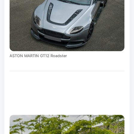
ASTON MARTIN GT12 Roadster