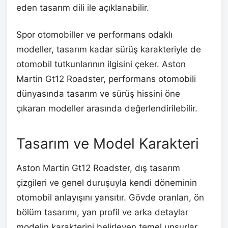
eden tasarım dili ile açıklanabilir.
Spor otomobiller ve performans odaklı
modeller, tasarım kadar sürüş karakteriyle de
otomobil tutkunlarının ilgisini çeker. Aston
Martin Gt12 Roadster, performans otomobili
dünyasında tasarım ve sürüş hissini öne
çıkaran modeller arasında değerlendirilebilir.
Tasarım ve Model Karakteri
Aston Martin Gt12 Roadster, dış tasarım
çizgileri ve genel duruşuyla kendi döneminin
otomobil anlayışını yansıtır. Gövde oranları, ön
bölüm tasarımı, yan profil ve arka detaylar
modelin karakterini belirleyen temel unsurlar