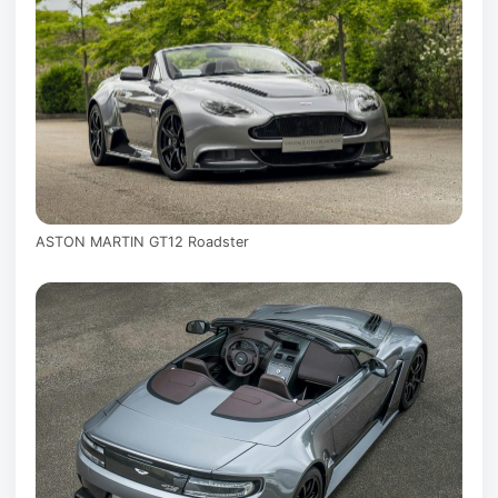
ASTON MARTIN GT12 Roadster