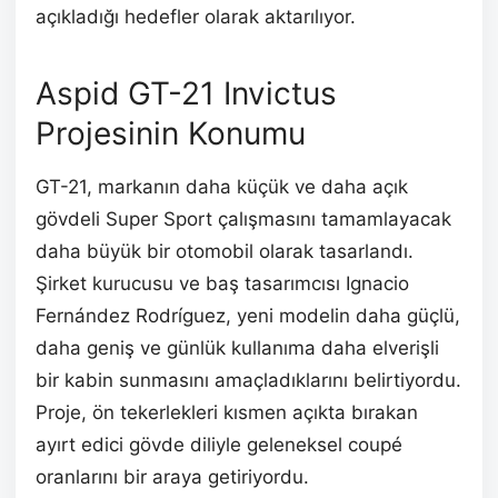
açıkladığı hedefler olarak aktarılıyor.
Aspid GT-21 Invictus
Projesinin Konumu
GT-21, markanın daha küçük ve daha açık
gövdeli Super Sport çalışmasını tamamlayacak
daha büyük bir otomobil olarak tasarlandı.
Şirket kurucusu ve baş tasarımcısı Ignacio
Fernández Rodríguez, yeni modelin daha güçlü,
daha geniş ve günlük kullanıma daha elverişli
bir kabin sunmasını amaçladıklarını belirtiyordu.
Proje, ön tekerlekleri kısmen açıkta bırakan
ayırt edici gövde diliyle geleneksel coupé
oranlarını bir araya getiriyordu.