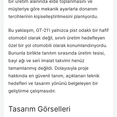
bir üretim alanında elde toplanmasını ve
müşteriye göre mekanik ayarlarla donanım
tercihlerinin kişiselleştirilmesini planlıyordu.
Bu yaklaşım, GT-21’i yalnızca pist odaklı bir hafif
otomobil olarak değil, sınırlı üretim hedefleyen
özel bir yol otomobili olarak konumlandırıyordu.
Bununla birlikte tanıtım sırasında üretim tesisi,
bayi ağı ve seri imalat takvimi henüz
tamamlanmış değildi. Dolayısıyla proje
hakkında en güvenli tanım, açıklanan teknik
hedefleri ve tasarım yönünü belgeleyen bir
geliştirme çalışmasıdır.
Tasarım Görselleri