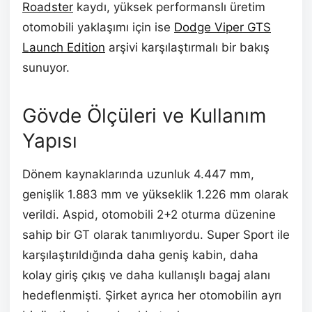
Roadster
kaydı, yüksek performanslı üretim
otomobili yaklaşımı için ise
Dodge Viper GTS
Launch Edition
arşivi karşılaştırmalı bir bakış
sunuyor.
Gövde Ölçüleri ve Kullanım
Yapısı
Dönem kaynaklarında uzunluk 4.447 mm,
genişlik 1.883 mm ve yükseklik 1.226 mm olarak
verildi. Aspid, otomobili 2+2 oturma düzenine
sahip bir GT olarak tanımlıyordu. Super Sport ile
karşılaştırıldığında daha geniş kabin, daha
kolay giriş çıkış ve daha kullanışlı bagaj alanı
hedeflenmişti. Şirket ayrıca her otomobilin ayrı