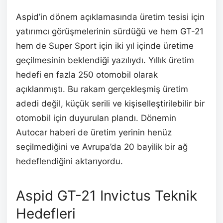
Aspid’in dönem açıklamasında üretim tesisi için
yatırımcı görüşmelerinin sürdüğü ve hem GT-21
hem de Super Sport için iki yıl içinde üretime
geçilmesinin beklendiği yazılıydı. Yıllık üretim
hedefi en fazla 250 otomobil olarak
açıklanmıştı. Bu rakam gerçekleşmiş üretim
adedi değil, küçük serili ve kişiselleştirilebilir bir
otomobil için duyurulan plandı. Dönemin
Autocar haberi de üretim yerinin henüz
seçilmediğini ve Avrupa’da 20 bayilik bir ağ
hedeflendiğini aktarıyordu.
Aspid GT-21 Invictus Teknik
Hedefleri