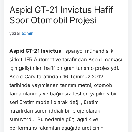
Aspid GT-21 Invictus Hafif
Spor Otomobil Projesi
yazar
admin
Aspid GT-21 Invictus
, İspanyol mühendislik
şirketi IFR Automotive tarafından Aspid markası
için geliştirilen hafif bir gran turismo projesiydi.
Aspid Cars tarafından 16 Temmuz 2012
tarihinde yayımlanan tanıtım metni, otomobili
tamamlanmış ve bağımsız testleri yapılmış bir
seri üretim modeli olarak değil, üretim
hazırlıkları süren iddialı bir proje olarak
sunuyordu. Bu nedenle güç, ağırlık ve
performans rakamları aşağıda üreticinin