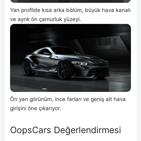
Yan profilde kısa arka bölüm, büyük hava kanalı
ve ayrık ön çamurluk yüzeyi.
Ön yan görünüm, ince farları ve geniş alt hava
girişini öne çıkarıyor.
OopsCars Değerlendirmesi