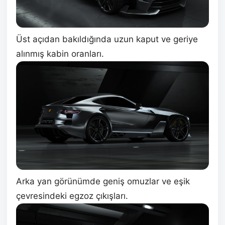
Üst açıdan bakıldığında uzun kaput ve geriye
alınmış kabin oranları.
Arka yan görünümde geniş omuzlar ve eşik
çevresindeki egzoz çıkışları.