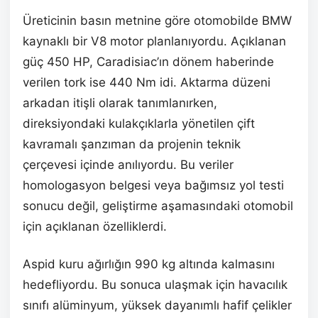
Üreticinin basın metnine göre otomobilde BMW
kaynaklı bir V8 motor planlanıyordu. Açıklanan
güç 450 HP, Caradisiac’ın dönem haberinde
verilen tork ise 440 Nm idi. Aktarma düzeni
arkadan itişli olarak tanımlanırken,
direksiyondaki kulakçıklarla yönetilen çift
kavramalı şanzıman da projenin teknik
çerçevesi içinde anılıyordu. Bu veriler
homologasyon belgesi veya bağımsız yol testi
sonucu değil, geliştirme aşamasındaki otomobil
için açıklanan özelliklerdi.
Aspid kuru ağırlığın 990 kg altında kalmasını
hedefliyordu. Bu sonuca ulaşmak için havacılık
sınıfı alüminyum, yüksek dayanımlı hafif çelikler