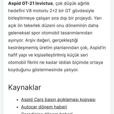
Aspid GT-21 Invictus
, çok düşük ağırlık
hedefini V8 motorlu 2+2 bir GT gövdesiyle
birleştirmeye çalışan sıra dışı bir projeydi. Yarı
açık ön tekerlek düzeni onu döneminin daha
geleneksel spor otomobil tasarımlarından
ayırıyor. Arşiv değeri, gerçekleştiği
kesinleşmemiş üretim planlarından çok, Aspid’in
hafif yapı ve kişiselleştirilmiş küçük seri
otomobil fikrini ne kadar iddialı biçimde ortaya
koyduğunu göstermesinde yatıyor.
Kaynaklar
Aspid Cars basın açıklaması kopyası
Autocar dönem haberi