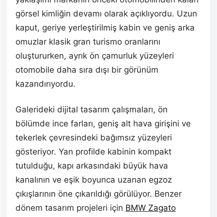
görsel kimliğin devamı olarak açıklıyordu. Uzun
kaput, geriye yerleştirilmiş kabin ve geniş arka
omuzlar klasik gran turismo oranlarını
oluştururken, ayrık ön çamurluk yüzeyleri
otomobile daha sıra dışı bir görünüm
kazandırıyordu.
Galerideki dijital tasarım çalışmaları, ön
bölümde ince farları, geniş alt hava girişini ve
tekerlek çevresindeki bağımsız yüzeyleri
gösteriyor. Yan profilde kabinin kompakt
tutulduğu, kapı arkasındaki büyük hava
kanalının ve eşik boyunca uzanan egzoz
çıkışlarının öne çıkarıldığı görülüyor. Benzer
dönem tasarım projeleri için
BMW Zagato