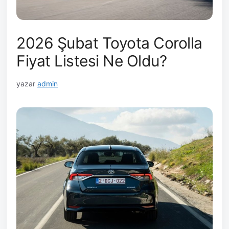
2026 Şubat Toyota Corolla
Fiyat Listesi Ne Oldu?
yazar
admin