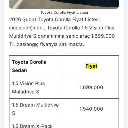
Toyota Corolla Fiyat Listesi
2026 Şubat Toyota Corolla Fiyat Listesi
incelendiğinde , Toyota Corolla 1.5 Vision Plus
Multidrive S donanımına sahip araç 1.699.000
TL başlangıç fiyatıyla satılmakta.
Toyota Corolla
Fiyat
Sedan
1.5 Vision Plus
1.699.000
Multidrive S
1.5 Dream Multidrive
1.940.000
S
1.5 Dream X-Pack