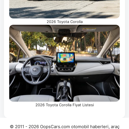
2026 Toyota Corolla
2026 Toyota Corolla Fiyat Listesi
© 2011 - 2026 OopsCars.com otomobil haberleri, araç