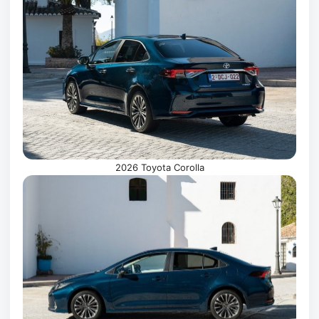
2026 Toyota Corolla