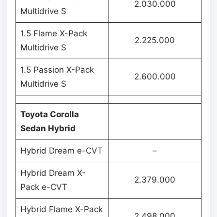
2.030.000
Multidrive S
1.5 Flame X-Pack
2.225.000
Multidrive S
1.5 Passion X-Pack
2.600.000
Multidrive S
Toyota Corolla
Sedan Hybrid
Hybrid Dream e-CVT
–
Hybrid Dream X-
2.379.000
Pack e-CVT
Hybrid Flame X-Pack
2.498.000