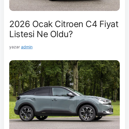
2026 Ocak Citroen C4 Fiyat
Listesi Ne Oldu?
yazar
admin