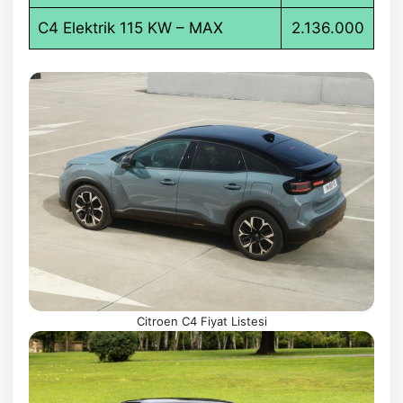
C4 Elektrik 115 KW – MAX
2.136.000
Citroen C4 Fiyat Listesi