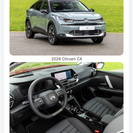
2026 Citroen C4