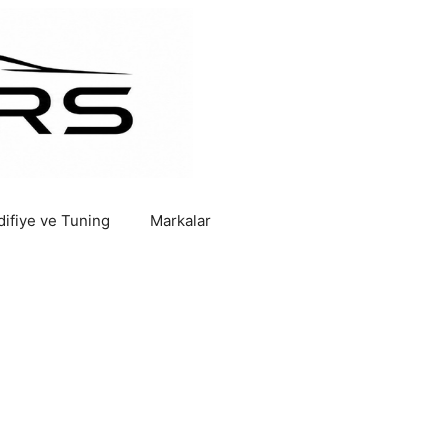
ifiye ve Tuning
Markalar