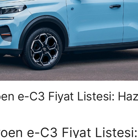
en e-C3 Fiyat Listesi: Haz
oen e-C3 Fiyat Listesi