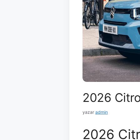
2026 Citro
yazar
admin
2026 Citr