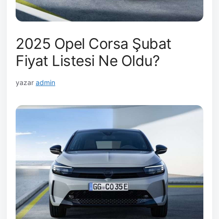
2025 Opel Corsa Şubat
Fiyat Listesi Ne Oldu?
yazar
admin