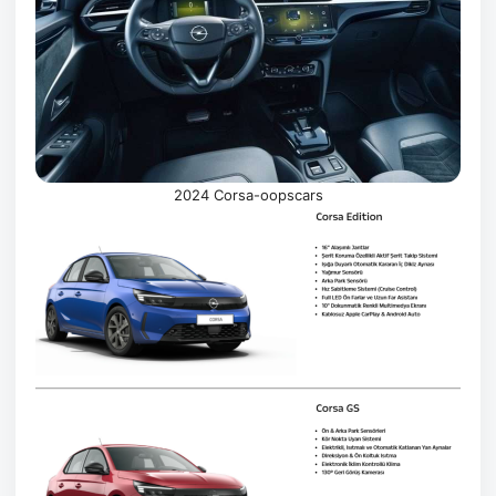
2024 Corsa-oopscars