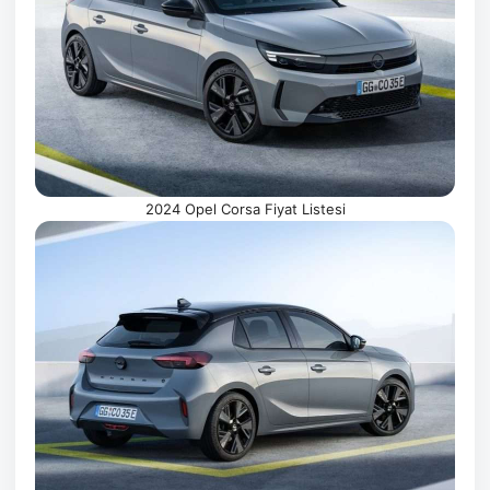
2024 Opel Corsa Fiyat Listesi