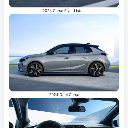
2024 Corsa Fiyat Listesi
2024 Opel Corsa