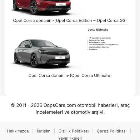
Opel Corsa donanım-(Opel Corsa Edition – Opel Corsa GS)
Opel Corsa donanım-(Opel Corsa Ultimate)
© 2011 - 2026 OopsCars.com otomobil haberleri, araç
incelemeleri ve otomotiv arşivi.
Hakkımızda
|
İletişim
|
Gizlilik Politikası
|
Çerez Politikası
|
Yayın İlkeleri