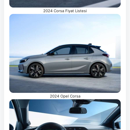
2024 Corsa Fiyat Listesi
2024 Opel Corsa