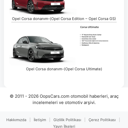
Opel Corsa donanım-(Opel Corsa Edition – Opel Corsa GS)
Opel Corsa donanım-(Opel Corsa Ultimate)
© 2011 - 2026 OopsCars.com otomobil haberleri, araç
incelemeleri ve otomotiv arşivi.
Hakkımızda
|
İletişim
|
Gizlilik Politikası
|
Çerez Politikası
|
Yayın İlkeleri