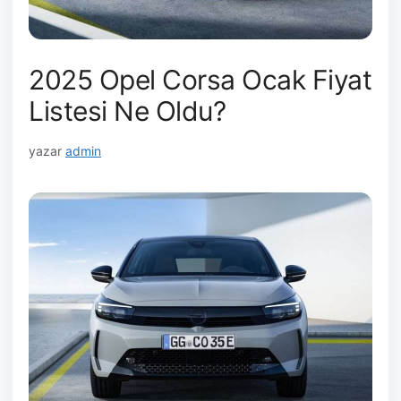
2025 Opel Corsa Ocak Fiyat
Listesi Ne Oldu?
yazar
admin