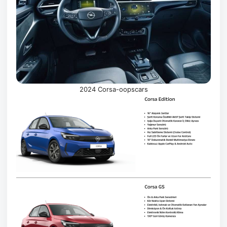
2024 Corsa-oopscars