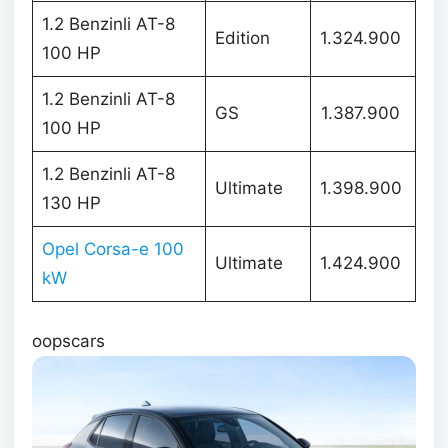
1.2 Benzinli AT-8
Edition
1.324.900
100 HP
1.2 Benzinli AT-8
GS
1.387.900
100 HP
1.2 Benzinli AT-8
Ultimate
1.398.900
130 HP
Opel Corsa-e 100
Ultimate
1.424.900
kW
oopscars