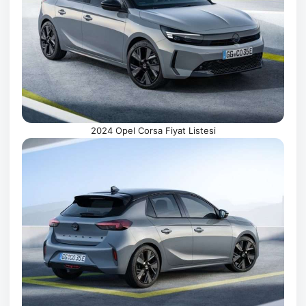
2024 Opel Corsa Fiyat Listesi