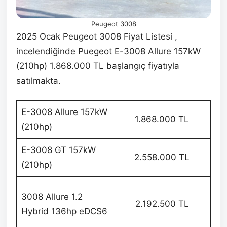
Peugeot 3008
2025 Ocak Peugeot 3008 Fiyat Listesi ,
incelendiğinde Puegeot E-3008 Allure 157kW
(210hp) 1.868.000 TL başlangıç fiyatıyla
satılmakta.
E-3008 Allure 157kW
1.868.000 TL
(210hp)
E-3008 GT 157kW
2.558.000 TL
(210hp)
3008 Allure 1.2
2.192.500 TL
Hybrid 136hp eDCS6