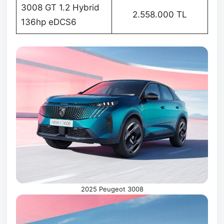
3008 GT 1.2 Hybrid
2.558.000 TL
136hp eDCS6
2025 Peugeot 3008