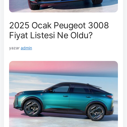
2025 Ocak Peugeot 3008
Fiyat Listesi Ne Oldu?
yazar
admin