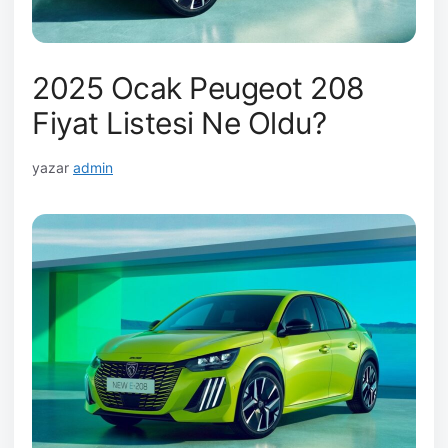
2025 Ocak Peugeot 208
Fiyat Listesi Ne Oldu?
yazar
admin