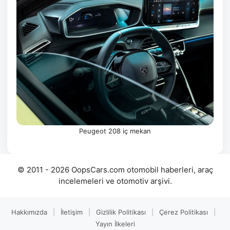
Peugeot 208 iç mekan
© 2011 - 2026 OopsCars.com otomobil haberleri, araç
incelemeleri ve otomotiv arşivi.
Hakkımızda
|
İletişim
|
Gizlilik Politikası
|
Çerez Politikası
|
Yayın İlkeleri