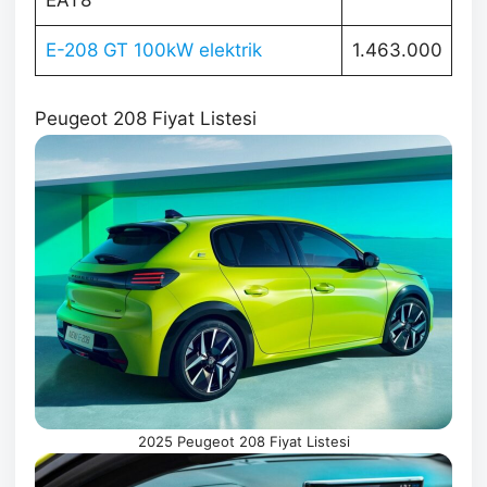
E-208 GT 100kW elektrik
1.463.000
Peugeot 208 Fiyat Listesi
2025 Peugeot 208 Fiyat Listesi