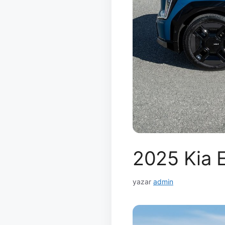
2025 Kia E
yazar
admin