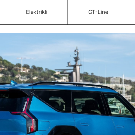
Elektrikli
GT-Line