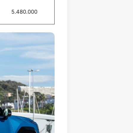
5.480.000