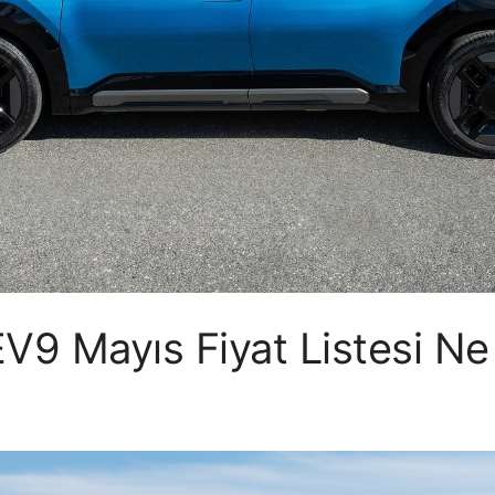
V9 Mayıs Fiyat Listesi Ne