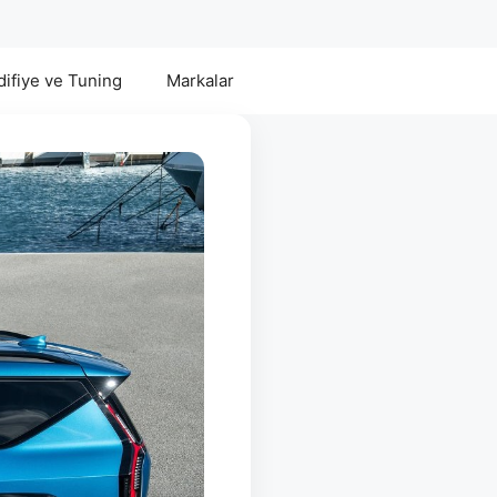
ifiye ve Tuning
Markalar