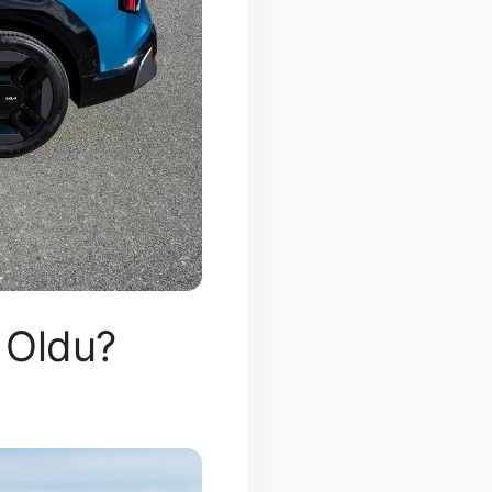
 Oldu?