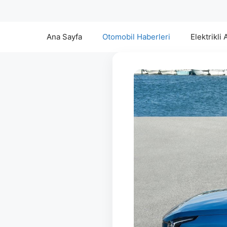
Ana Sayfa
Otomobil Haberleri
Elektrikli 