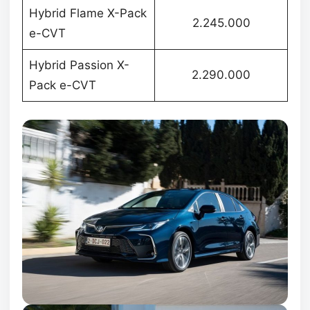
Hybrid Flame X-Pack
2.245.000
e-CVT
Hybrid Passion X-
2.290.000
Pack e-CVT