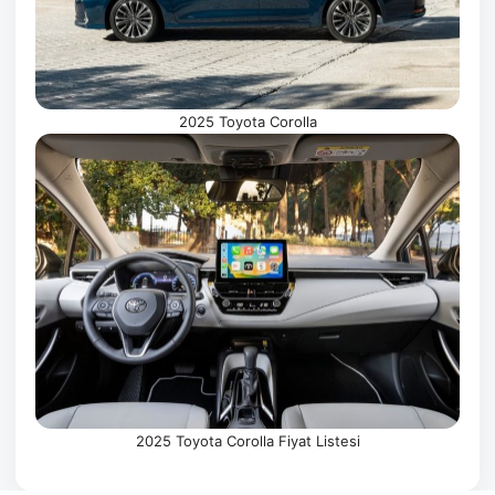
2025 Toyota Corolla
2025 Toyota Corolla Fiyat Listesi