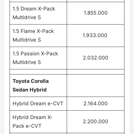
1.5 Dream X-Pack
1.855.000
Multidrive S
1.5 Flame X-Pack
1.933.000
Multidrive S
1.5 Passion X-Pack
2.032.000
Multidrive S
Toyota Corolla
Sedan Hybrid
Hybrid Dream e-CVT
2.164.000
Hybrid Dream X-
2.200.000
Pack e-CVT