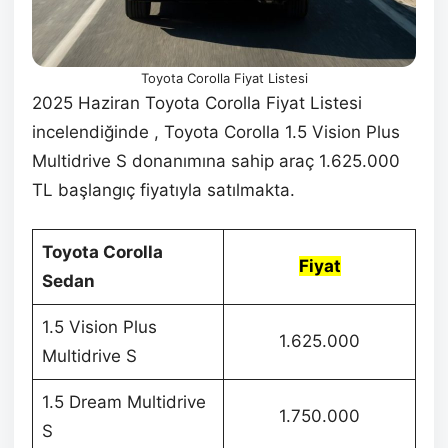
Toyota Corolla Fiyat Listesi
2025 Haziran Toyota Corolla Fiyat Listesi
incelendiğinde , Toyota Corolla 1.5 Vision Plus
Multidrive S donanımına sahip araç 1.625.000
TL başlangıç fiyatıyla satılmakta.
Toyota Corolla
Fiyat
Sedan
1.5 Vision Plus
1.625.000
Multidrive S
1.5 Dream Multidrive
1.750.000
S