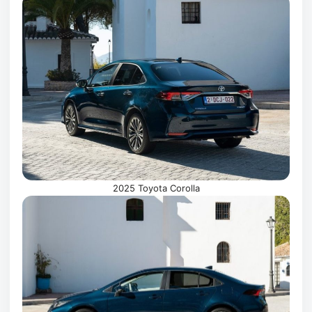
2025 Toyota Corolla