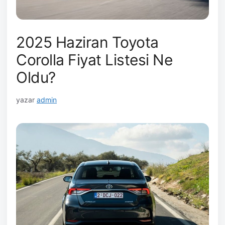
2025 Haziran Toyota
Corolla Fiyat Listesi Ne
Oldu?
yazar
admin