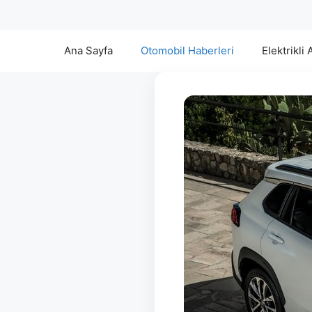
Ana Sayfa
Otomobil Haberleri
Elektrikli 