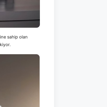
ine sahip olan
kiyor.