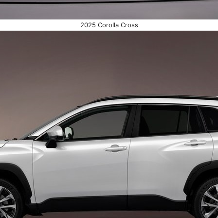
2025 Corolla Cross