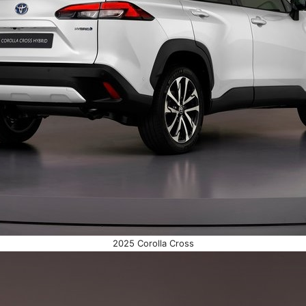
2025 Corolla Cross