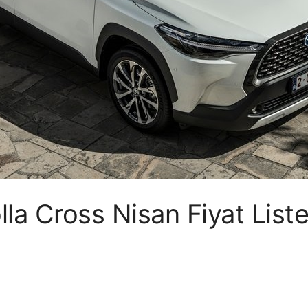
la Cross Nisan Fiyat List