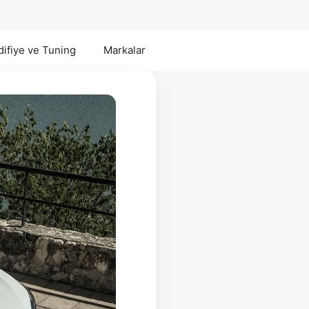
ifiye ve Tuning
Markalar