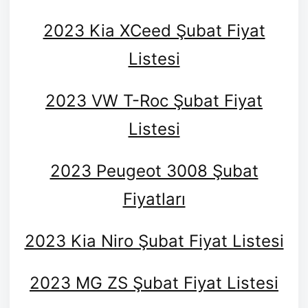
2023 Kia XCeed Şubat Fiyat
Listesi
2023 VW T-Roc Şubat Fiyat
Listesi
2023 Peugeot 3008 Şubat
Fiyatları
2023 Kia Niro Şubat Fiyat Listesi
2023 MG ZS Şubat Fiyat Listesi