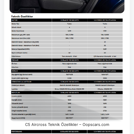
C5 Aircross Teknik Özellikler – Oopscars.com