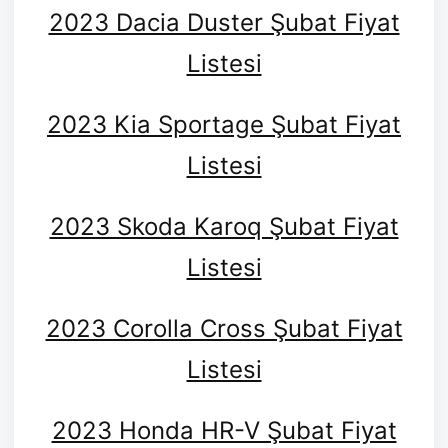
2023 Dacia Duster Şubat Fiyat
Listesi
2023 Kia Sportage Şubat Fiyat
Listesi
2023 Skoda Karoq Şubat Fiyat
Listesi
2023 Corolla Cross Şubat Fiyat
Listesi
2023 Honda HR-V Şubat Fiyat