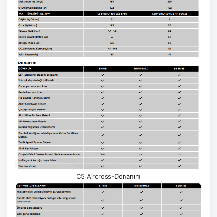
C5 Aircross-Donanım