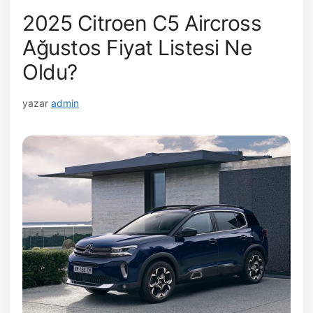
2025 Citroen C5 Aircross
Ağustos Fiyat Listesi Ne
Oldu?
yazar
admin