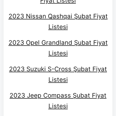
Fiyat Listesi
2023 Nissan Qashqai Şubat Fiyat
Listesi
2023 Opel Grandland Şubat Fiyat
Listesi
2023 Suzuki S-Cross Şubat Fiyat
Listesi
2023 Jeep Compass Şubat Fiyat
Listesi