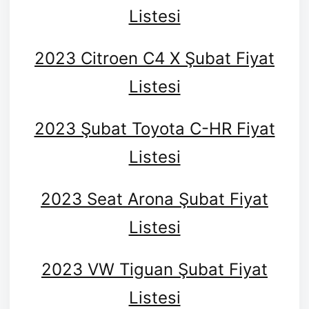
Listesi
2023 Citroen C4 X Şubat Fiyat
Listesi
2023 Şubat Toyota C-HR Fiyat
Listesi
2023 Seat Arona Şubat Fiyat
Listesi
2023 VW Tiguan Şubat Fiyat
Listesi