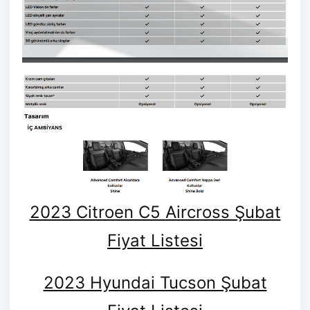
2023 Citroen C5 Aircross Şubat
Fiyat Listesi
2023 Hyundai Tucson Şubat