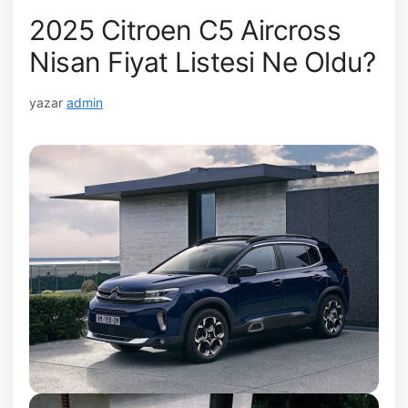
2025 Citroen C5 Aircross
Nisan Fiyat Listesi Ne Oldu?
yazar
admin