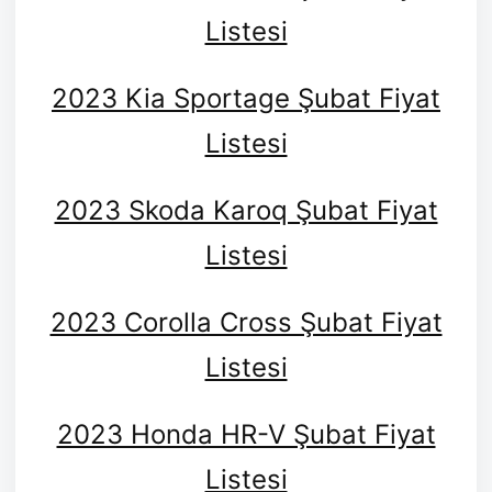
Listesi
2023 Kia Sportage Şubat Fiyat
Listesi
2023 Skoda Karoq Şubat Fiyat
Listesi
2023 Corolla Cross Şubat Fiyat
Listesi
2023 Honda HR-V Şubat Fiyat
Listesi