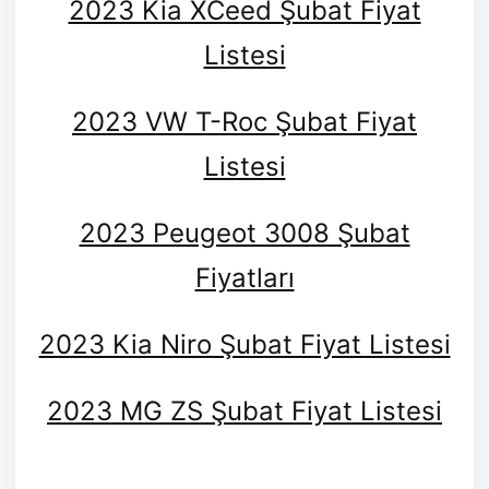
2023 Kia XCeed Şubat Fiyat
Listesi
2023 VW T-Roc Şubat Fiyat
Listesi
2023 Peugeot 3008 Şubat
Fiyatları
2023 Kia Niro Şubat Fiyat Listesi
2023 MG ZS Şubat Fiyat Listesi