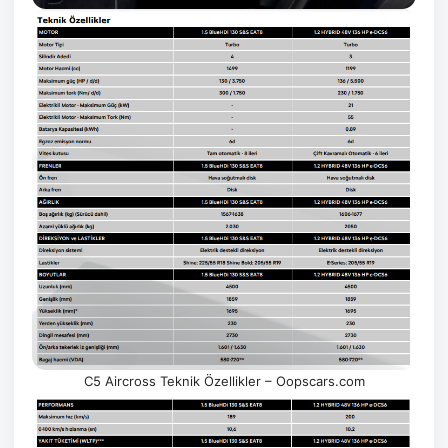
C5 Aircross Teknik Özellikler – Oopscars.com