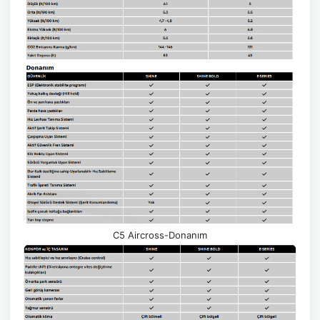
C5 Aircross-Donanım