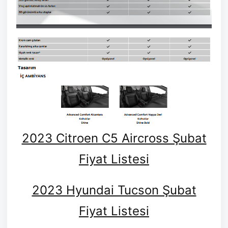
2023 Citroen C5 Aircross Şubat
Fiyat Listesi
2023 Hyundai Tucson Şubat
Fiyat Listesi