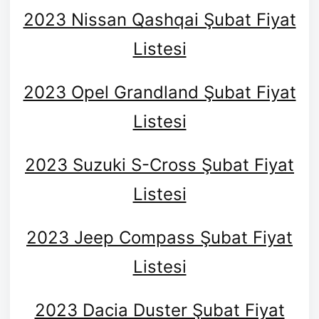
2023 Nissan Qashqai Şubat Fiyat
Listesi
2023 Opel Grandland Şubat Fiyat
Listesi
2023 Suzuki S-Cross Şubat Fiyat
Listesi
2023 Jeep Compass Şubat Fiyat
Listesi
2023 Dacia Duster Şubat Fiyat