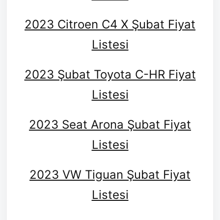
2023 Citroen C4 X Şubat Fiyat
Listesi
2023 Şubat Toyota C-HR Fiyat
Listesi
2023 Seat Arona Şubat Fiyat
Listesi
2023 VW Tiguan Şubat Fiyat
Listesi