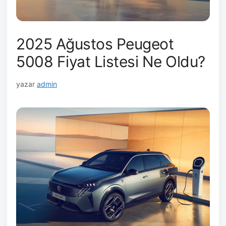
2025 Ağustos Peugeot
5008 Fiyat Listesi Ne Oldu?
yazar
admin