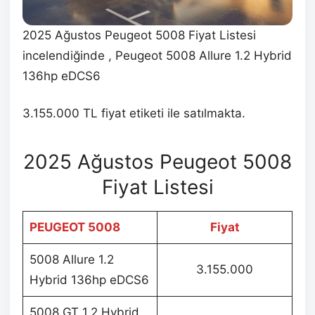
2025 Ağustos Peugeot 5008 Fiyat Listesi
incelendiğinde , Peugeot 5008 Allure 1.2 Hybrid
136hp eDCS6
3.155.000 TL fiyat etiketi ile satılmakta.
2025 Ağustos Peugeot 5008
Fiyat Listesi
PEUGEOT 5008
Fiyat
5008 Allure 1.2
3.155.000
Hybrid 136hp eDCS6
5008 GT 1.2 Hybrid