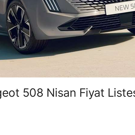
ot 508 Nisan Fiyat Liste