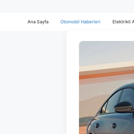
Ana Sayfa
Otomobil Haberleri
Elektrikli 