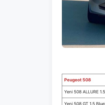
Peugeot 508
Yeni 508 ALLURE 1.
Yeni 508 GT 1.5 Blu