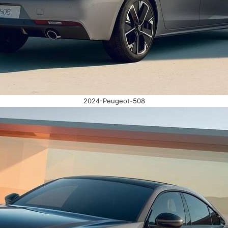
2024-Peugeot-508