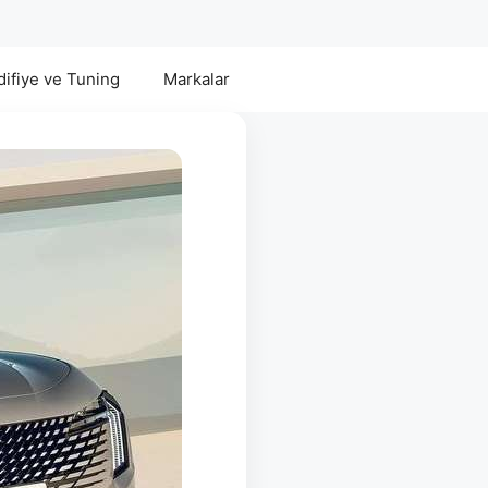
ifiye ve Tuning
Markalar