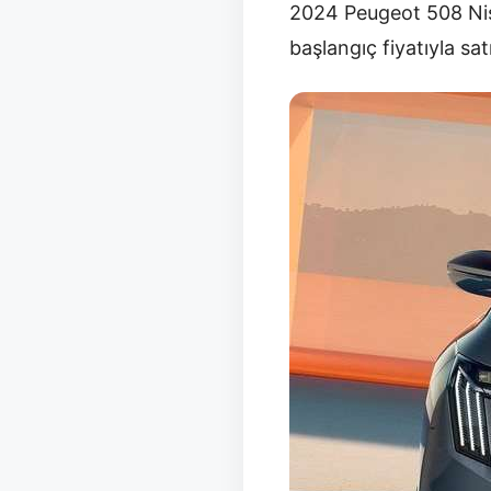
2024 Peugeot 508 Nisa
başlangıç fiyatıyla sat