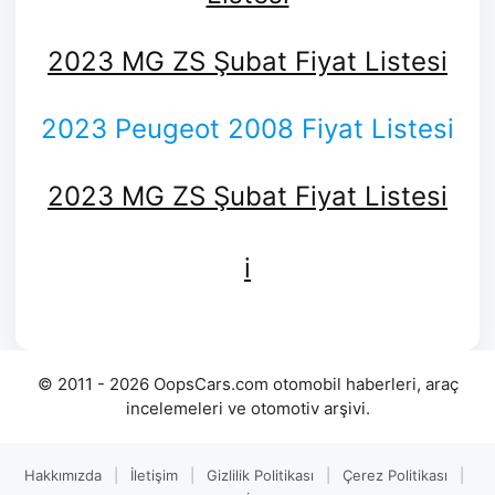
2023 MG ZS Şubat Fiyat Listesi
2023 Peugeot 2008 Fiyat Listesi
2023 MG ZS Şubat Fiyat Listesi
i
© 2011 - 2026 OopsCars.com otomobil haberleri, araç
incelemeleri ve otomotiv arşivi.
Hakkımızda
|
İletişim
|
Gizlilik Politikası
|
Çerez Politikası
|