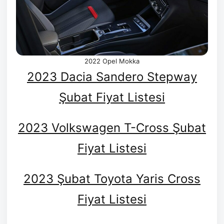
2022 Opel Mokka
2023 Dacia Sandero Stepway
Şubat Fiyat Listesi
2023 Volkswagen T-Cross Şubat
Fiyat Listesi
2023 Şubat Toyota Yaris Cross
Fiyat Listesi