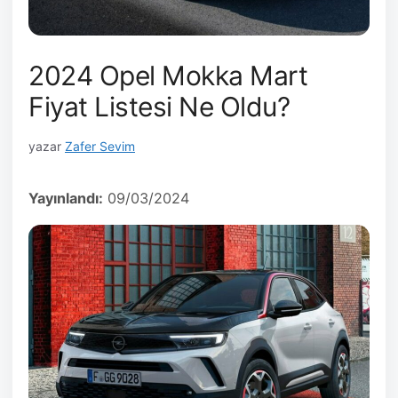
2024 Opel Mokka Mart
Fiyat Listesi Ne Oldu?
yazar
Zafer Sevim
Yayınlandı:
09/03/2024