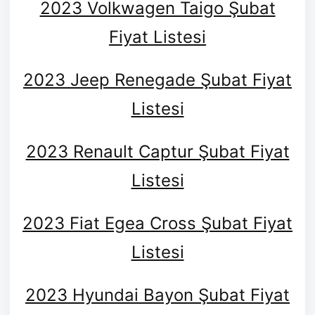
2023 Volkwagen Taigo Şubat
Fiyat Listesi
2023 Jeep Renegade Şubat Fiyat
Listesi
2023 Renault Captur Şubat Fiyat
Listesi
2023 Fiat Egea Cross Şubat Fiyat
Listesi
2023 Hyundai Bayon Şubat Fiyat