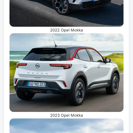
2022 Opel Mokka
2023 Opel Mokka