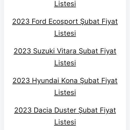
Listesi
2023 Ford Ecosport Şubat Fiyat
Listesi
2023 Suzuki Vitara Şubat Fiyat
Listesi
2023 Hyundai Kona Şubat Fiyat
Listesi
2023 Dacia Duster Şubat Fiyat
Listesi