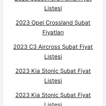
Listesi
2023 Opel Crossland Şubat
Fiyatları
2023 C3 Aircross Şubat Fiyat
Listesi
2023 Kia Stonic Şubat Fiyat
Listesi
2023 Kia Stonic Şubat Fiyat
Listesi