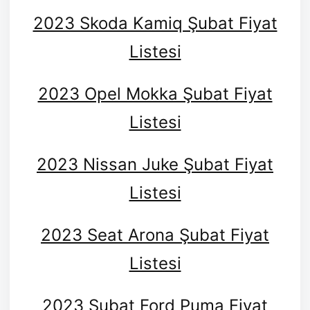
2023 Skoda Kamiq Şubat Fiyat
Listesi
2023 Opel Mokka Şubat Fiyat
Listesi
2023 Nissan Juke Şubat Fiyat
Listesi
2023 Seat Arona Şubat Fiyat
Listesi
2023 Şubat Ford Puma Fiyat