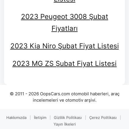
2023 Peugeot 3008 Şubat
Fiyatları
2023 Kia Niro Şubat Fiyat Listesi
2023 MG ZS Şubat Fiyat Listesi
© 2011 - 2026 OopsCars.com otomobil haberleri, araç
incelemeleri ve otomotiv arşivi.
Hakkımızda
|
İletişim
|
Gizlilik Politikası
|
Çerez Politikası
|
Yayın İlkeleri