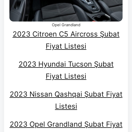
Opel Grandland
2023 Citroen C5 Aircross Şubat
Fiyat Listesi
2023 Hyundai Tucson Şubat
Fiyat Listesi
2023 Nissan Qashqai Şubat Fiyat
Listesi
2023 Opel Grandland Şubat Fiyat