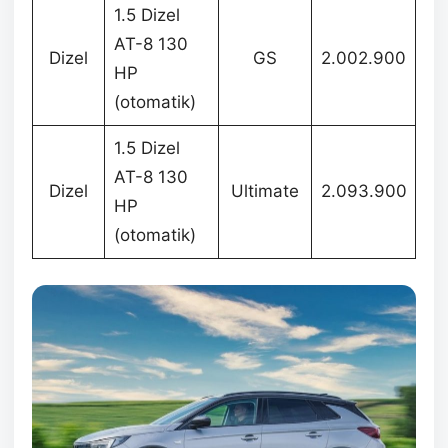
1.5 Dizel
AT-8 130
Dizel
GS
2.002.900
HP
(otomatik)
1.5 Dizel
AT-8 130
Dizel
Ultimate
2.093.900
HP
(otomatik)