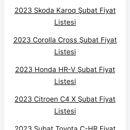
2023 Skoda Karoq Şubat Fiyat
Listesi
2023 Corolla Cross Şubat Fiyat
Listesi
2023 Honda HR-V Şubat Fiyat
Listesi
2023 Citroen C4 X Şubat Fiyat
Listesi
2023 Şubat Toyota C-HR Fiyat