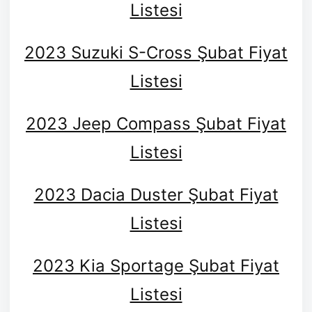
Listesi
2023 Suzuki S-Cross Şubat Fiyat
Listesi
2023 Jeep Compass Şubat Fiyat
Listesi
2023 Dacia Duster Şubat Fiyat
Listesi
2023 Kia Sportage Şubat Fiyat
Listesi