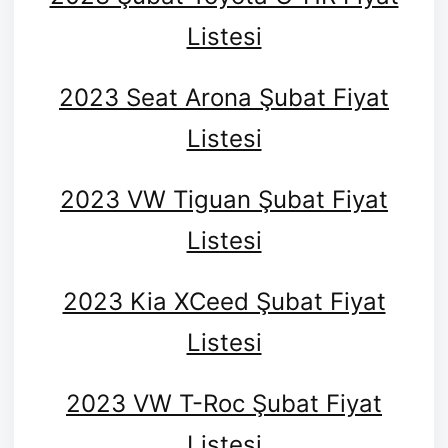
Listesi
2023 Seat Arona Şubat Fiyat
Listesi
2023 VW Tiguan Şubat Fiyat
Listesi
2023 Kia XCeed Şubat Fiyat
Listesi
2023 VW T-Roc Şubat Fiyat
Listesi