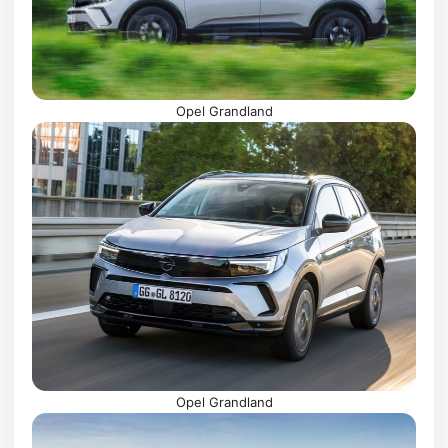
Opel Grandland
Opel Grandland