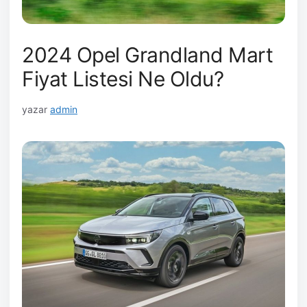
2024 Opel Grandland Mart
Fiyat Listesi Ne Oldu?
yazar
admin