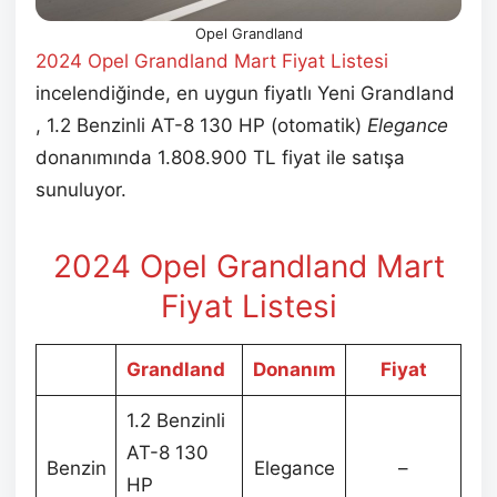
Opel Grandland
2024 Opel Grandland Mart Fiyat Listesi
incelendiğinde, en uygun fiyatlı Yeni Grandland
, 1.2 Benzinli AT-8 130 HP (otomatik)
Elegance
donanımında 1.808.900 TL fiyat ile satışa
sunuluyor.
2024 Opel Grandland Mart
Fiyat Listesi
Grandland
Donanım
Fiyat
1.2 Benzinli
AT-8 130
Benzin
Elegance
–
HP