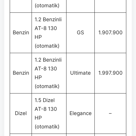
(otomatik)
1.2 Benzinli
AT-8 130
Benzin
GS
1.907.900
HP
(otomatik)
1.2 Benzinli
AT-8 130
Benzin
Ultimate
1.997.900
HP
(otomatik)
1.5 Dizel
AT-8 130
Dizel
Elegance
–
HP
(otomatik)