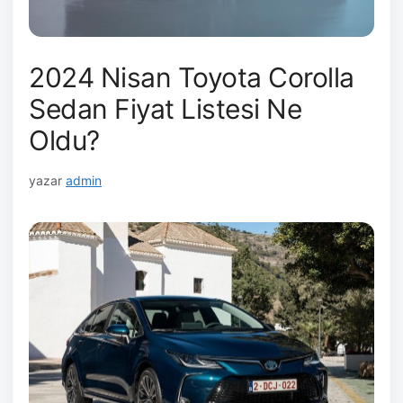
2024 Nisan Toyota Corolla
Sedan Fiyat Listesi Ne
Oldu?
yazar
admin