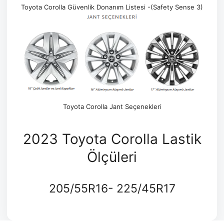
Toyota Corolla Güvenlik Donanım Listesi -(Safety Sense 3)
Toyota Corolla Jant Seçenekleri
2023 Toyota Corolla Lastik
Ölçüleri
205/55R16- 225/45R17