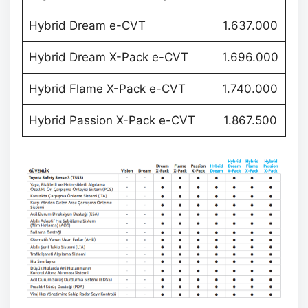
Hybrid Dream e-CVT
1.637.000
Hybrid Dream X-Pack e-CVT
1.696.000
Hybrid Flame X-Pack e-CVT
1.740.000
Hybrid Passion X-Pack e-CVT
1.867.500