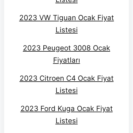
2023 VW Tiguan Ocak Fiyat
Listesi
2023 Peugeot 3008 Ocak
Fiyatları
2023 Citroen C4 Ocak Fiyat
Listesi
2023 Ford Kuga Ocak Fiyat
Listesi