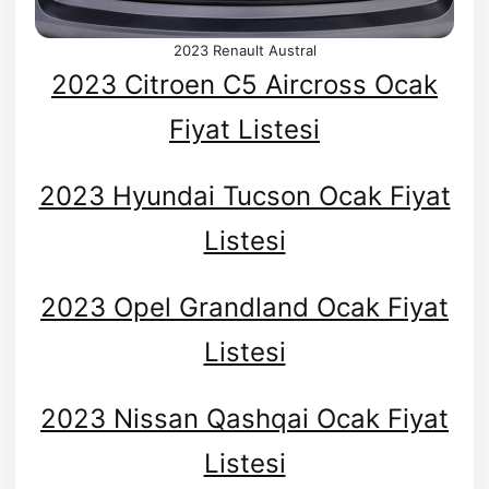
2023 Renault Austral
2023 Citroen C5 Aircross Ocak
Fiyat Listesi
2023 Hyundai Tucson Ocak Fiyat
Listesi
2023 Opel Grandland Ocak Fiyat
Listesi
2023 Nissan Qashqai Ocak Fiyat
Listesi