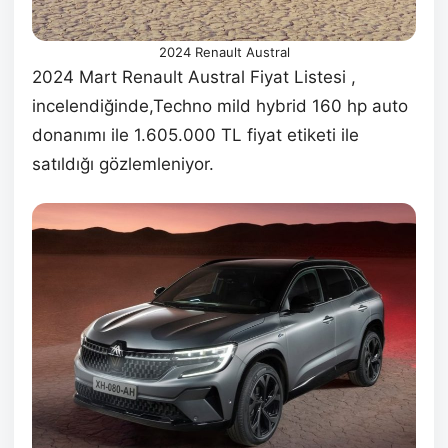
2024 Renault Austral
2024 Mart Renault Austral Fiyat Listesi ,
incelendiğinde,Techno mild hybrid 160 hp auto
donanımı ile 1.605.000 TL fiyat etiketi ile
satıldığı gözlemleniyor.