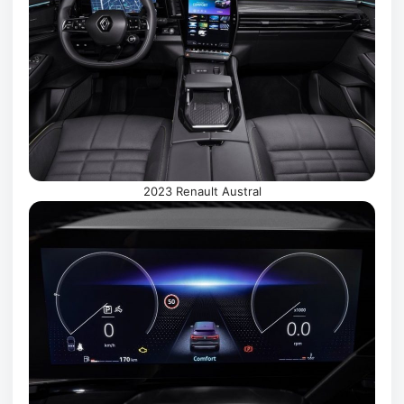
2023 Renault Austral