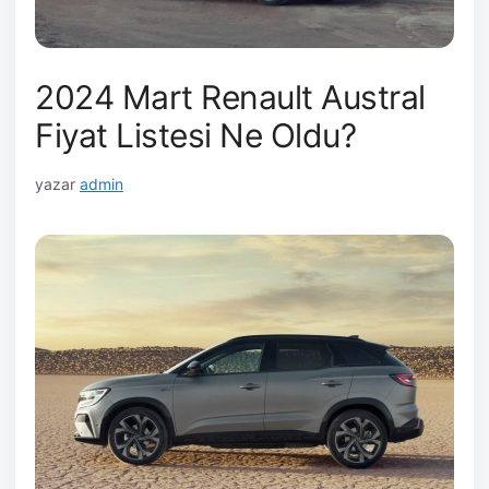
2024 Mart Renault Austral
Fiyat Listesi Ne Oldu?
yazar
admin