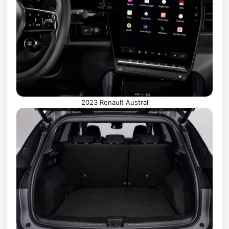
2023 Renault Austral