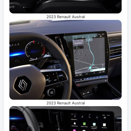
2023 Renault Austral
2023 Renault Austral