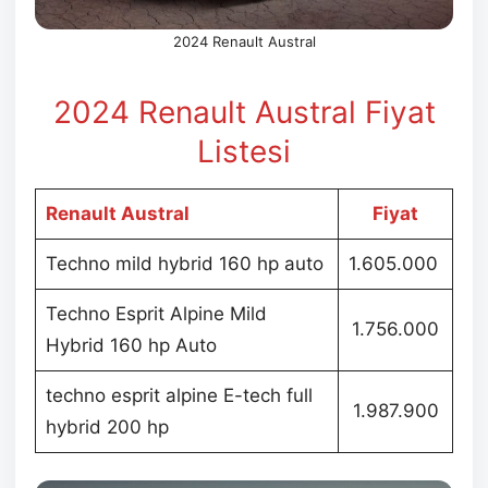
2024 Renault Austral
2024 Renault Austral Fiyat
Listesi
Renault Austral
Fiyat
Techno mild hybrid 160 hp auto
1.605.000
Techno Esprit Alpine Mild
1.756.000
Hybrid 160 hp Auto
techno esprit alpine E-tech full
1.987.900
hybrid 200 hp