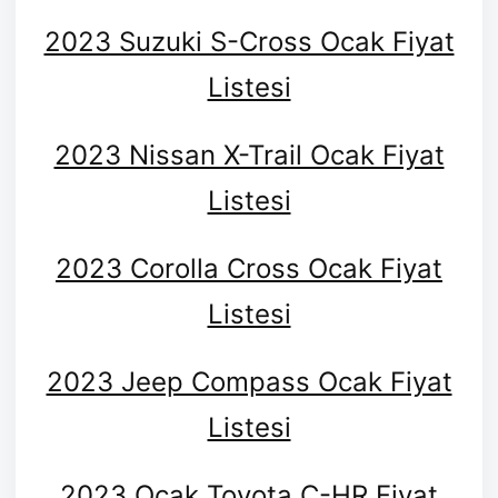
2023 Suzuki S-Cross Ocak Fiyat
Listesi
2023 Nissan X-Trail Ocak Fiyat
Listesi
2023 Corolla Cross Ocak Fiyat
Listesi
2023 Jeep Compass Ocak Fiyat
Listesi
2023 Ocak Toyota C-HR Fiyat