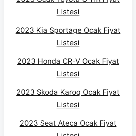
Listesi
2023 Kia Sportage Ocak Fiyat
Listesi
2023 Honda CR-V Ocak Fiyat
Listesi
2023 Skoda Karoq Ocak Fiyat
Listesi
2023 Seat Ateca Ocak Fiyat
Listesi