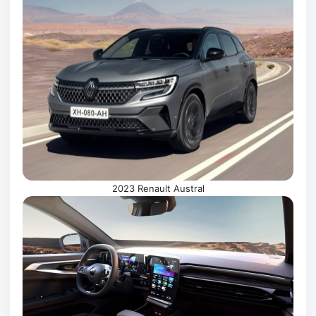
2023 Renault Austral