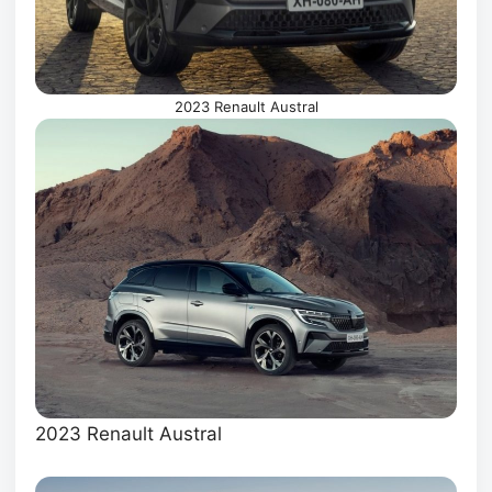
2023 Renault Austral
2023 Renault Austral