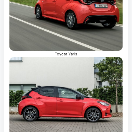
Toyota Yaris