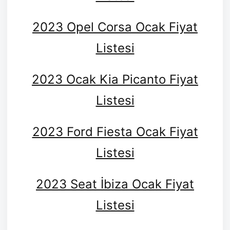
2023 Opel Corsa Ocak Fiyat
Listesi
2023 Ocak Kia Picanto Fiyat
Listesi
2023 Ford Fiesta Ocak Fiyat
Listesi
2023 Seat İbiza Ocak Fiyat
Listesi