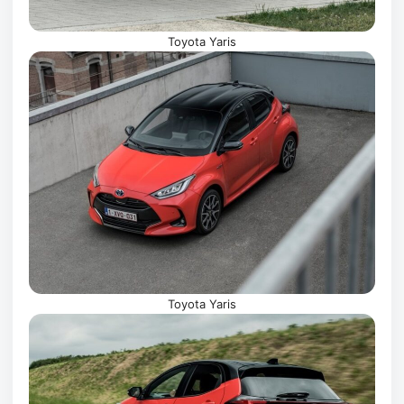
Toyota Yaris
Toyota Yaris