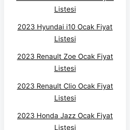
Listesi
2023 Hyundai i10 Ocak Fiyat
Listesi
2023 Renault Zoe Ocak Fiyat
Listesi
2023 Renault Clio Ocak Fiyat
Listesi
2023 Honda Jazz Ocak Fiyat
Listesi