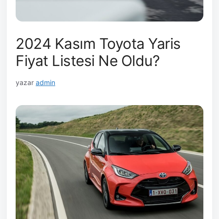
2024 Kasım Toyota Yaris
Fiyat Listesi Ne Oldu?
yazar
admin