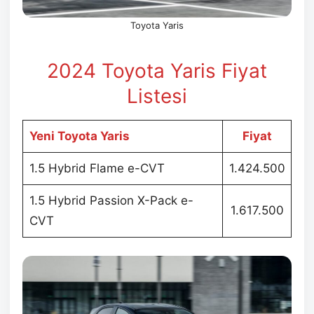
Toyota Yaris
2024 Toyota Yaris Fiyat
Listesi
Yeni Toyota Yaris
Fiyat
1.5 Hybrid Flame e-CVT
1.424.500
1.5 Hybrid Passion X-Pack e-
1.617.500
CVT