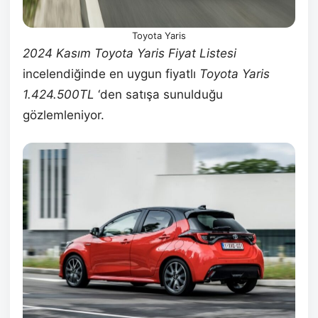
Toyota Yaris
2024 Kasım Toyota Yaris Fiyat Listesi
incelendiğinde en uygun fiyatlı
Toyota Yaris
1.424.500TL
‘den satışa sunulduğu
gözlemleniyor.