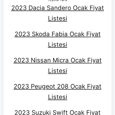
2023 Dacia Sandero Ocak Fiyat
Listesi
2023 Skoda Fabia Ocak Fiyat
Listesi
2023 Nissan Micra Ocak Fiyat
Listesi
2023 Peugeot 208 Ocak Fiyat
Listesi
2023 Suzuki Swift Ocak Fiyat