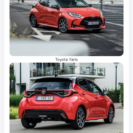
Toyota Yaris