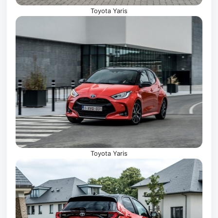
Toyota Yaris
Toyota Yaris