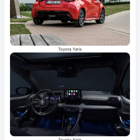
Toyota Yaris
Toyota Yaris