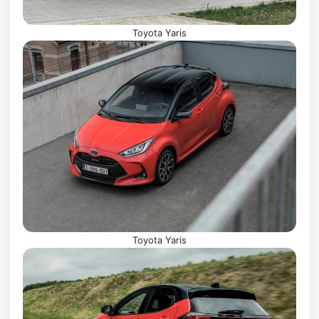
Toyota Yaris
Toyota Yaris