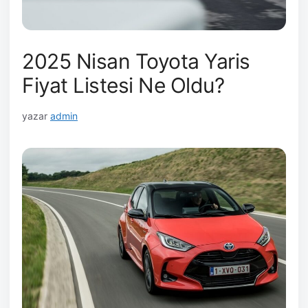
2025 Nisan Toyota Yaris
Fiyat Listesi Ne Oldu?
yazar
admin