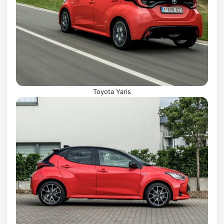
Toyota Yaris