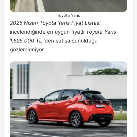
Toyota Yaris
2025 Nisan Toyota Yaris Fiyat Listesi
incelendiğinde en uygun fiyatlı
Toyota Yaris
1.525.000 TL
‘den satışa sunulduğu
gözlemleniyor.