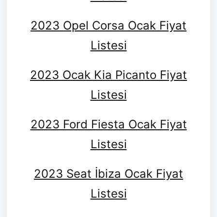
2023 Opel Corsa Ocak Fiyat
Listesi
2023 Ocak Kia Picanto Fiyat
Listesi
2023 Ford Fiesta Ocak Fiyat
Listesi
2023 Seat İbiza Ocak Fiyat
Listesi