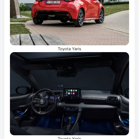
Toyota Yaris
Toyota Yaris