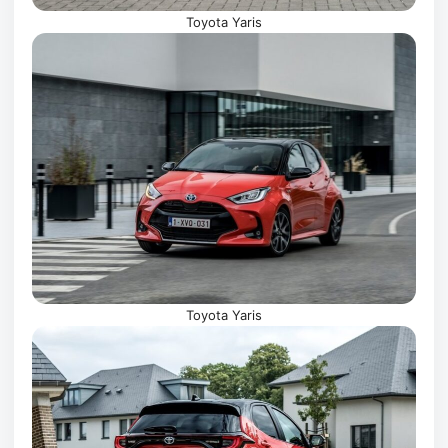
Toyota Yaris
Toyota Yaris