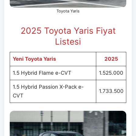
Toyota Yaris
2025 Toyota Yaris Fiyat
Listesi
Yeni Toyota Yaris
2025
1.5 Hybrid Flame e-CVT
1.525.000
1.5 Hybrid Passion X-Pack e-
1.733.500
CVT