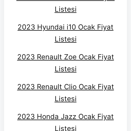
Listesi
2023 Hyundai i10 Ocak Fiyat
Listesi
2023 Renault Zoe Ocak Fiyat
Listesi
2023 Renault Clio Ocak Fiyat
Listesi
2023 Honda Jazz Ocak Fiyat
Listesi