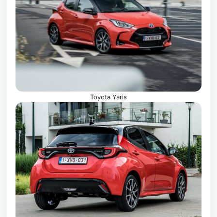
Toyota Yaris