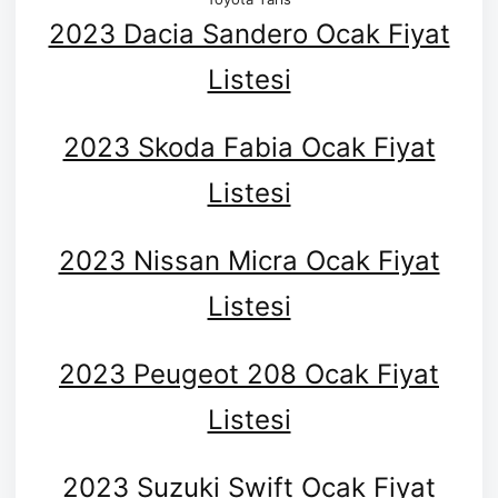
2023 Dacia Sandero Ocak Fiyat
Listesi
2023 Skoda Fabia Ocak Fiyat
Listesi
2023 Nissan Micra Ocak Fiyat
Listesi
2023 Peugeot 208 Ocak Fiyat
Listesi
2023 Suzuki Swift Ocak Fiyat