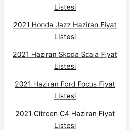
Listesi
2021 Honda Jazz Haziran Fiyat
Listesi
2021 Haziran Skoda Scala Fiyat
Listesi
2021 Haziran Ford Focus Fiyat
Listesi
2021 Citroen C4 Haziran Fiyat
Listesi