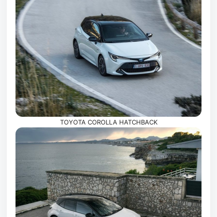
TOYOTA COROLLA HATCHBACK