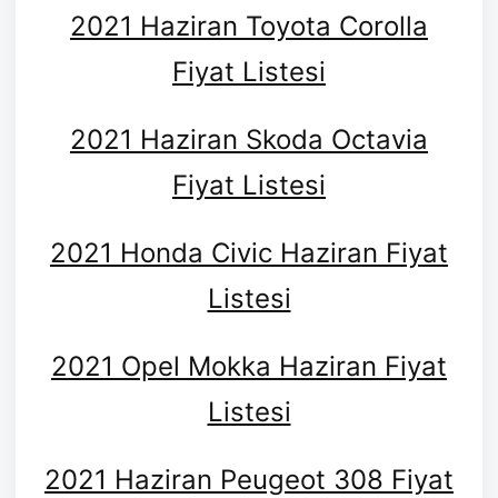
2021 Haziran Toyota Corolla
Fiyat Listesi
2021 Haziran Skoda Octavia
Fiyat Listesi
2021 Honda Civic Haziran Fiyat
Listesi
2021 Opel Mokka Haziran Fiyat
Listesi
2021 Haziran Peugeot 308 Fiyat