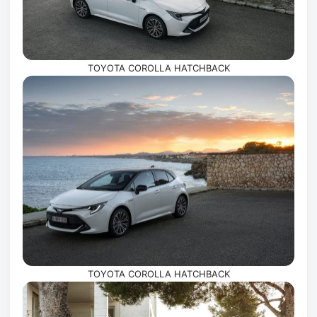
TOYOTA COROLLA HATCHBACK
TOYOTA COROLLA HATCHBACK