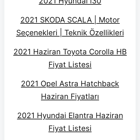
2021 Hyundai i30
2021 SKODA SCALA | Motor
Seçenekleri | Teknik Özellikleri
2021 Haziran Toyota Corolla HB
Fiyat Listesi
2021 Opel Astra Hatchback
Haziran Fiyatları
2021 Hyundai Elantra Haziran
Fiyat Listesi