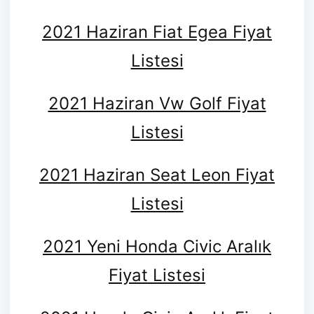
2021 Haziran Fiat Egea Fiyat
Listesi
2021 Haziran Vw Golf Fiyat
Listesi
2021 Haziran Seat Leon Fiyat
Listesi
2021 Yeni Honda Civic Aralık
Fiyat Listesi