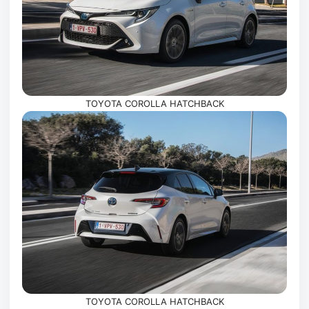
TOYOTA COROLLA HATCHBACK
TOYOTA COROLLA HATCHBACK