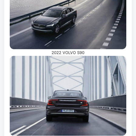
2022 VOLVO S90