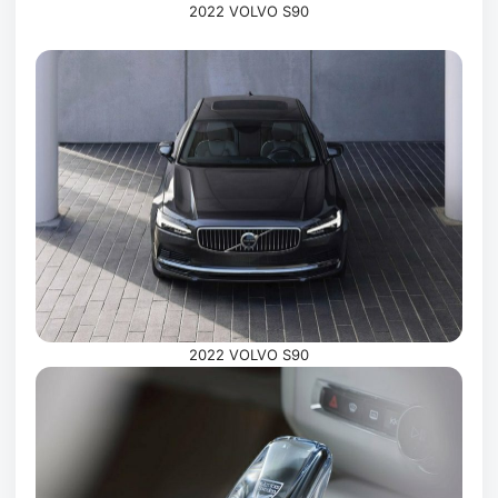
2022 VOLVO S90
2022 VOLVO S90