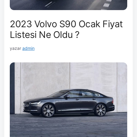
2023 Volvo S90 Ocak Fiyat
Listesi Ne Oldu ?
yazar
admin