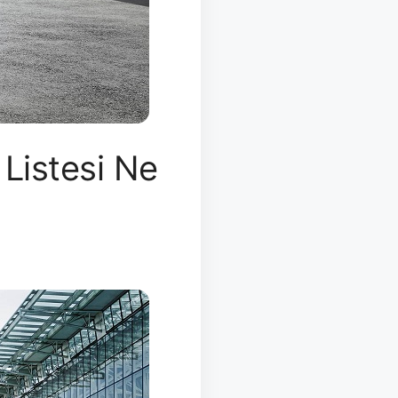
Listesi Ne