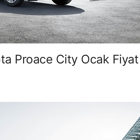
a Proace City Ocak Fiyat 