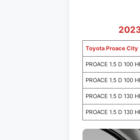
2023
Toyota Proace City
PROACE 1.5 D 100 
PROACE 1.5 D 100 H
PROACE 1.5 D 130 H
PROACE 1.5 D 130 H