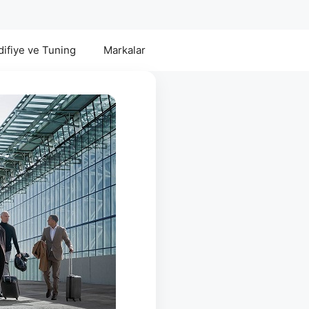
ifiye ve Tuning
Markalar