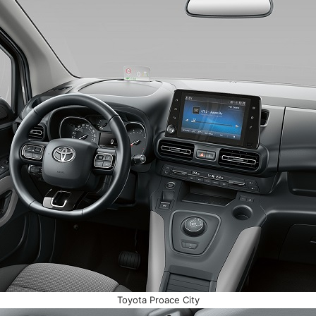
Toyota Proace City