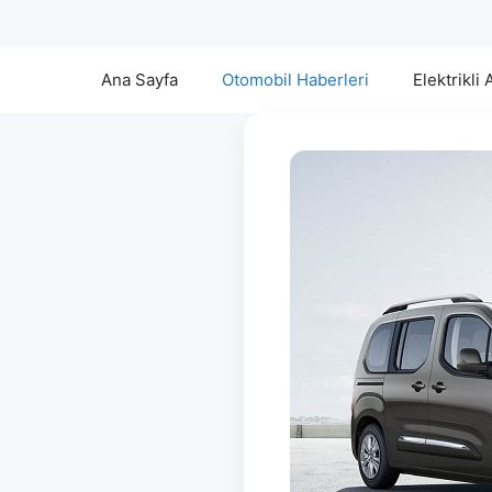
Ana Sayfa
Otomobil Haberleri
Elektrikli 