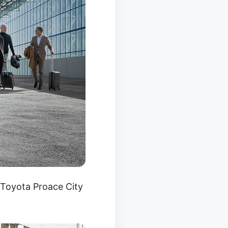
 Toyota Proace City