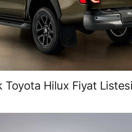
Toyota Hilux Fiyat Listes