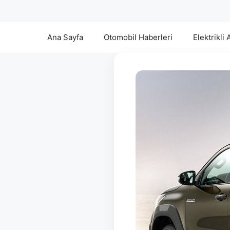
Ana Sayfa
Otomobil Haberleri
Elektrikli 