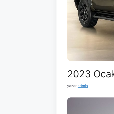
2023 Ocak 
yazar
admin