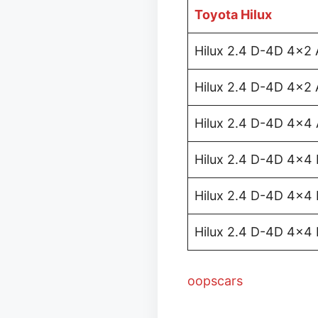
Toyota Hilux
Hilux 2.4 D-4D 4×2
Hilux 2.4 D-4D 4×2 
Hilux 2.4 D-4D 4×4
Hilux 2.4 D-4D 4×4 
Hilux 2.4 D-4D 4×4 I
Hilux 2.4 D-4D 4×4 I
oopscars