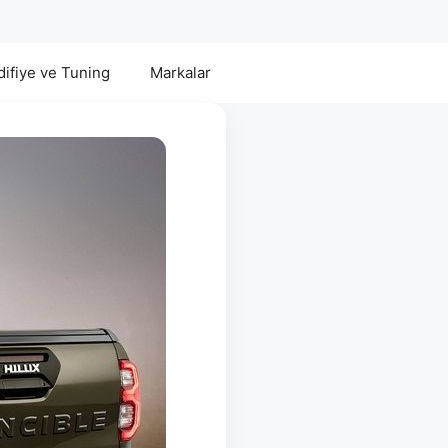
ifiye ve Tuning
Markalar