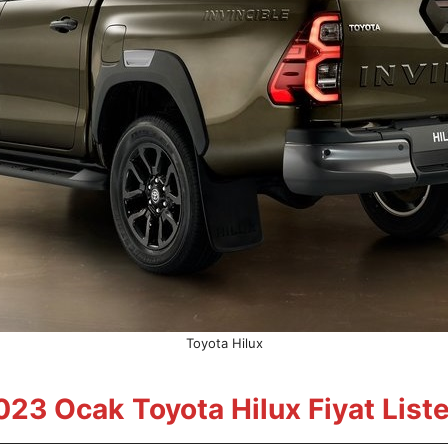
Toyota Hilux
023
Ocak
Toyota Hilux Fiyat Liste