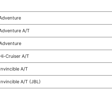
 Adventure
Adventure A/T
 Adventure
Hi-Cruiser A/T
nvincible A/T
nvincible A/T (JBL)