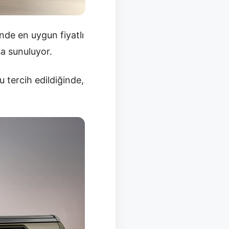
inde en uygun fiyatlı
a sunuluyor.
 tercih edildiğinde,