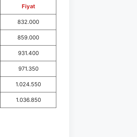
Fiyat
832.000
859.000
931.400
971.350
1.024.550
1.036.850