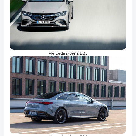
Mercedes-Benz EQE