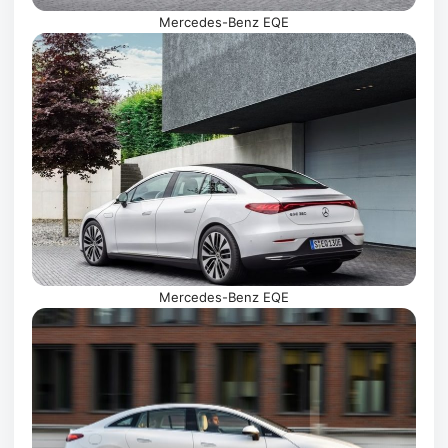
Mercedes-Benz EQE
Mercedes-Benz EQE