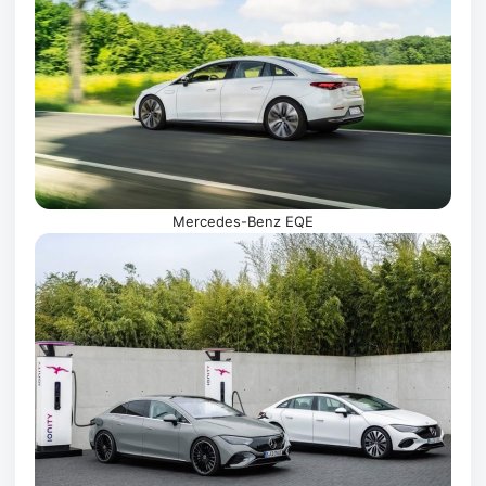
Mercedes-Benz EQE