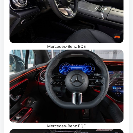
Mercedes-Benz EQE
Mercedes-Benz EQE