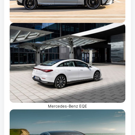
Mercedes-Benz EQE