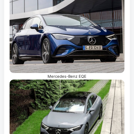
Mercedes-Benz EQE