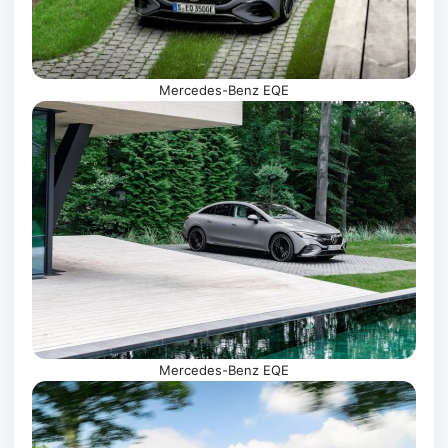
Mercedes-Benz EQE
Mercedes-Benz EQE