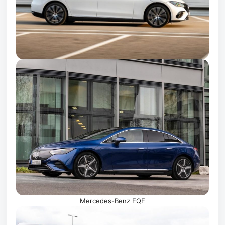
Mercedes-Benz EQE