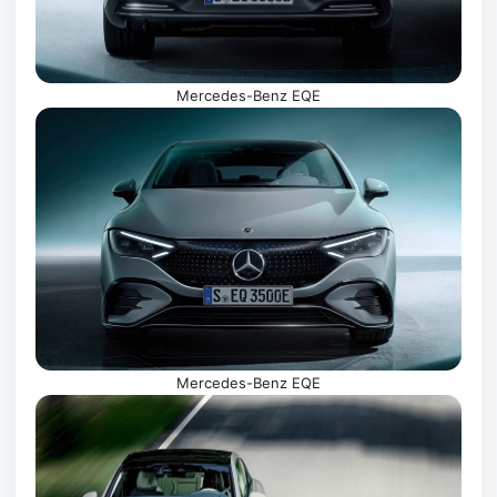
Mercedes-Benz EQE
Mercedes-Benz EQE