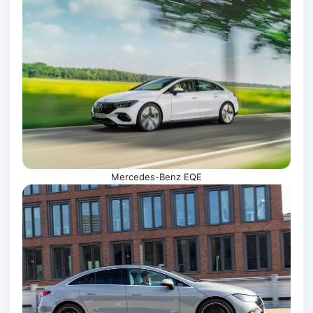
Mercedes-Benz EQE