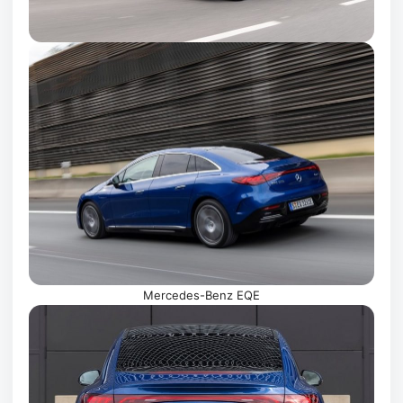
Mercedes-Benz EQE