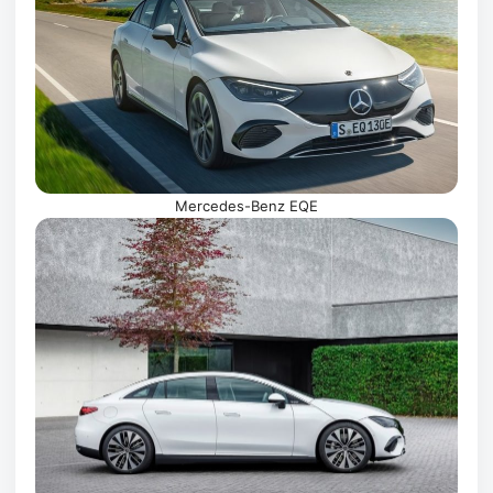
Mercedes-Benz EQE