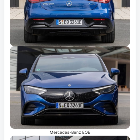
Mercedes-Benz EQE