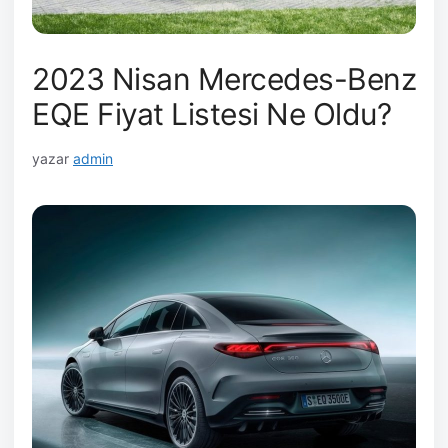
2023 Nisan Mercedes-Benz
EQE Fiyat Listesi Ne Oldu?
yazar
admin