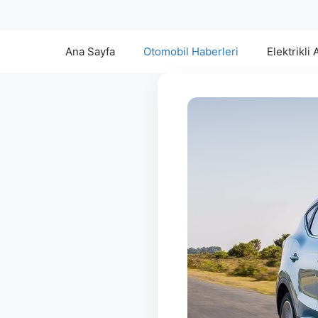
Ana Sayfa
Otomobil Haberleri
Elektrikli 