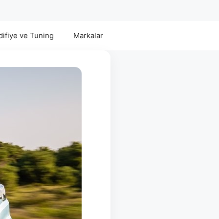
ifiye ve Tuning
Markalar