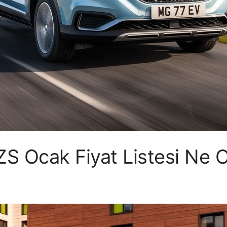
S Ocak Fiyat Listesi Ne 