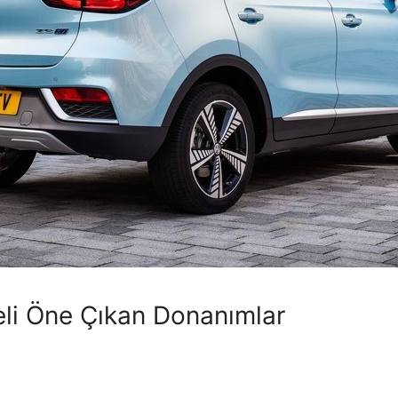
li Öne Çıkan Donanımlar