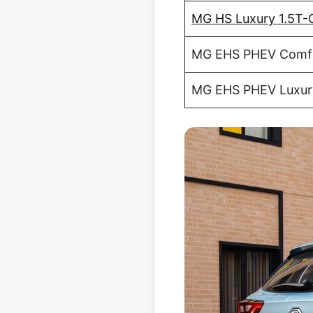
MG HS Luxury 1.5T-
MG EHS PHEV Comf
MG EHS PHEV Luxur