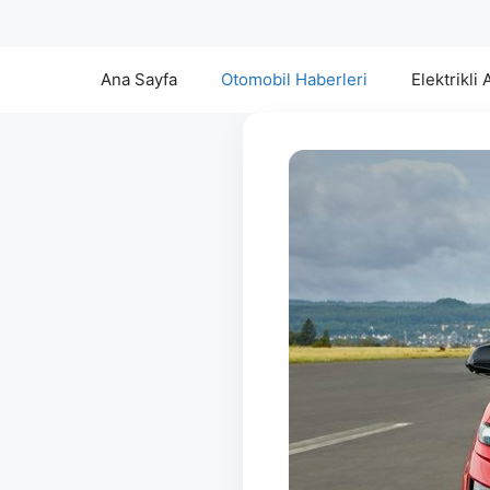
Ana Sayfa
Otomobil Haberleri
Elektrikli 