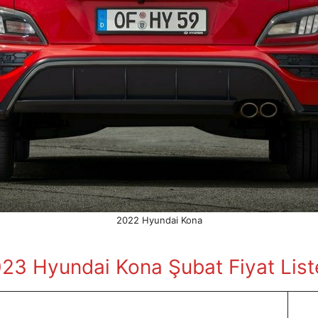
2022 Hyundai Kona
23 Hyundai Kona Şubat
Fiyat List