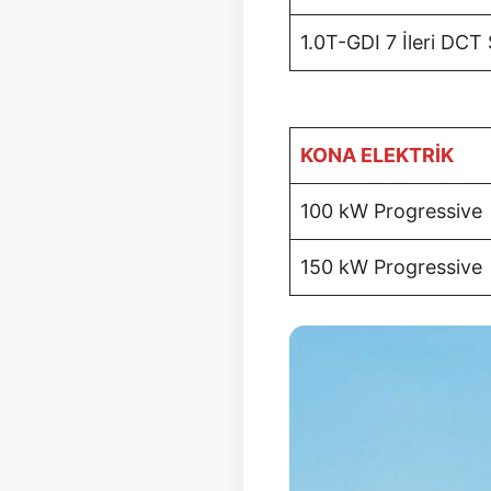
1.0T-GDI 7 İleri DCT 
KONA ELEKTRİK
100 kW Progressive
150 kW Progressive