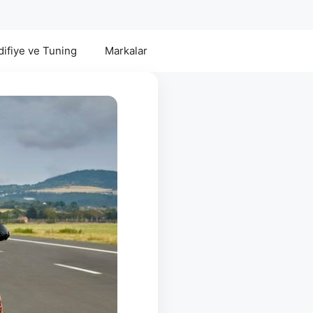
ifiye ve Tuning
Markalar