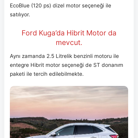
EcoBlue (120 ps) dizel motor seçeneği ile
satılıyor.
Ford Kuga’da Hibrit Motor da
mevcut.
Aynı zamanda 2.5 Litrelik benzinli motoru ile
entegre Hibrit motor seçeneği de ST donanım
paketi ile tercih edilebilmekte.