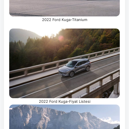
2022 Ford Kuga-Titanium
2022 Ford Kuga-Fiyat Listesi