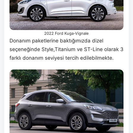
2022 Ford Kuga-Vignale
Donanım paketlerine baktığımızda dizel
seçeneğinde Style,Titanium ve ST-Line olarak 3
farklı donanım seviyesi tercih edilebilmekte.