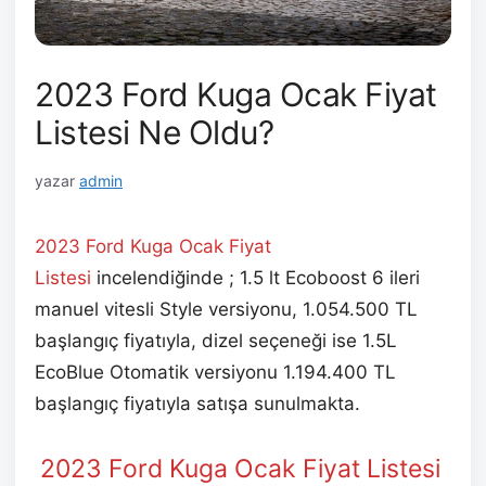
2023 Ford Kuga Ocak Fiyat
Listesi Ne Oldu?
yazar
admin
2023 Ford Kuga Ocak
Fiyat
Listesi
incelendiğinde ; 1.5 lt Ecoboost 6 ileri
manuel vitesli Style versiyonu, 1.054.500 TL
başlangıç fiyatıyla, dizel seçeneği ise 1.5L
EcoBlue Otomatik versiyonu 1.194.400 TL
başlangıç fiyatıyla satışa sunulmakta.
2023 Ford Kuga Ocak
Fiyat Listesi