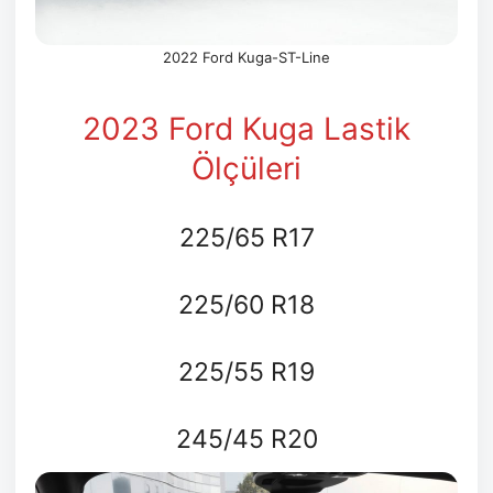
2022 Ford Kuga-ST-Line
2023 Ford Kuga Lastik
Ölçüleri
225/65 R17
225/60 R18
225/55 R19
245/45 R20