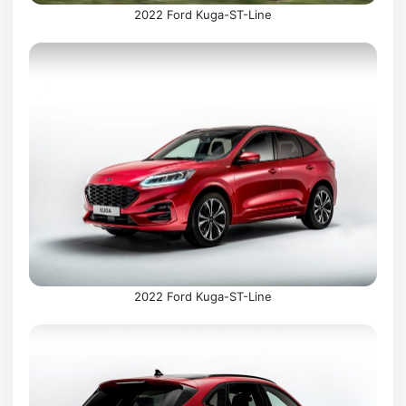
2022 Ford Kuga-ST-Line
2022 Ford Kuga-ST-Line