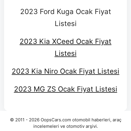
2023 Ford Kuga Ocak Fiyat
Listesi
2023 Kia XCeed Ocak Fiyat
Listesi
2023 Kia Niro Ocak Fiyat Listesi
2023 MG ZS Ocak Fiyat Listesi
© 2011 - 2026 OopsCars.com otomobil haberleri, araç
incelemeleri ve otomotiv arşivi.