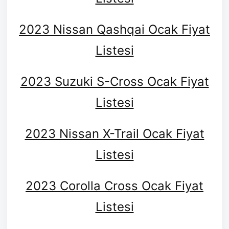
2023 Nissan Qashqai Ocak Fiyat
Listesi
2023 Suzuki S-Cross Ocak Fiyat
Listesi
2023 Nissan X-Trail Ocak Fiyat
Listesi
2023 Corolla Cross Ocak Fiyat
Listesi