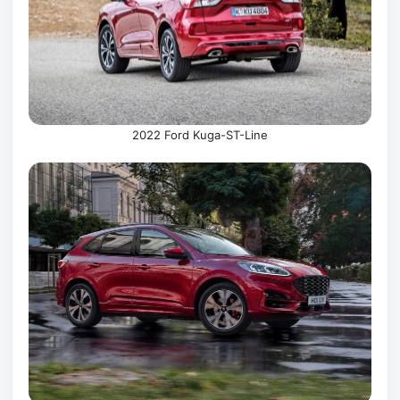
2022 Ford Kuga-ST-Line