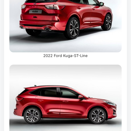
2022 Ford Kuga-ST-Line