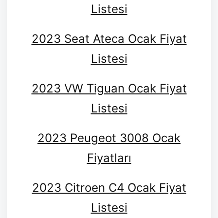
Listesi
2023 Seat Ateca Ocak Fiyat
Listesi
2023 VW Tiguan Ocak Fiyat
Listesi
2023 Peugeot 3008 Ocak
Fiyatları
2023 Citroen C4 Ocak Fiyat
Listesi