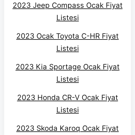
2023 Jeep Compass Ocak Fiyat
Listesi
2023 Ocak Toyota C-HR Fiyat
Listesi
2023 Kia Sportage Ocak Fiyat
Listesi
2023 Honda CR-V Ocak Fiyat
Listesi
2023 Skoda Karoq Ocak Fiyat