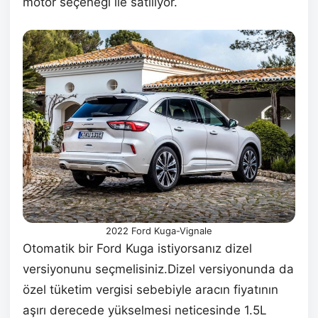
motor seçeneği ile satılıyor.
2022 Ford Kuga-Vignale
Otomatik bir Ford Kuga istiyorsanız dizel
versiyonunu seçmelisiniz.Dizel versiyonunda da
özel tüketim vergisi sebebiyle aracın fiyatının
aşırı derecede yükselmesi neticesinde 1.5L