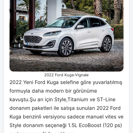
2022 Ford Kuga-Vignale
2022 Yeni Ford Kuga selefine göre yuvarlatılmış
formuyla daha modern bir görünüme
kavuştu.Şu an için Style,Titanium ve ST-Line
donanım paketleri ile satışa sunulan 2022 Ford
Kuga benzinli versiyonu sadece manuel vites ve
Style donanım seçeneği 1.5L EcoBoost (120 ps)