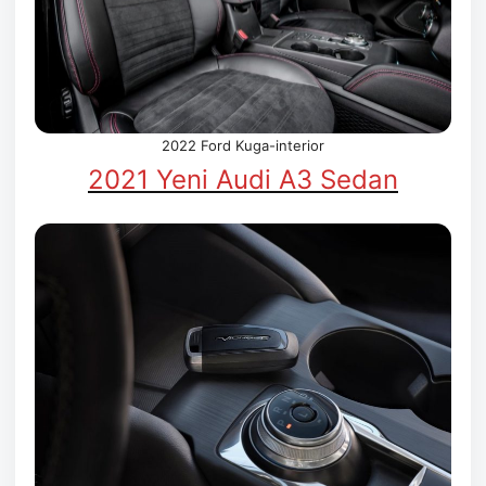
2022 Ford Kuga-interior
2021 Yeni Audi A3 Sedan