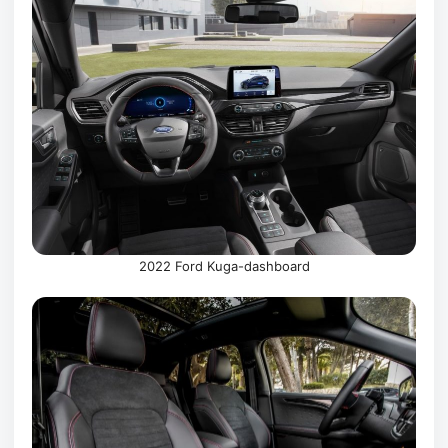
2022 Ford Kuga-dashboard