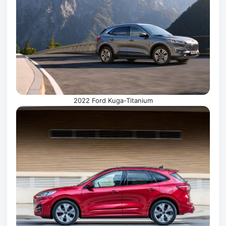
2022 Ford Kuga-Titanium