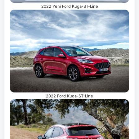
2022
Yeni
Ford Kuga-ST-Line
2022 Ford Kuga-ST-Line