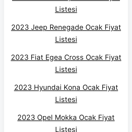
Listesi
2023 Jeep Renegade Ocak Fiyat
Listesi
2023 Fiat Egea Cross Ocak Fiyat
Listesi
2023 Hyundai Kona Ocak Fiyat
Listesi
2023 Opel Mokka Ocak Fiyat
Listesi