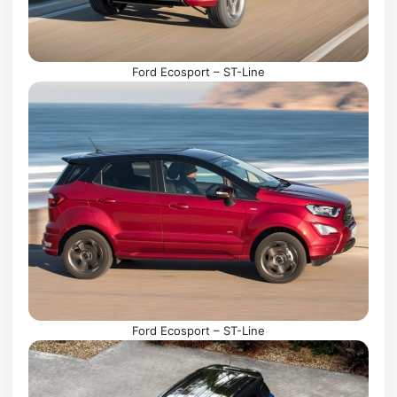
Ford Ecosport – ST-Line
Ford Ecosport – ST-Line