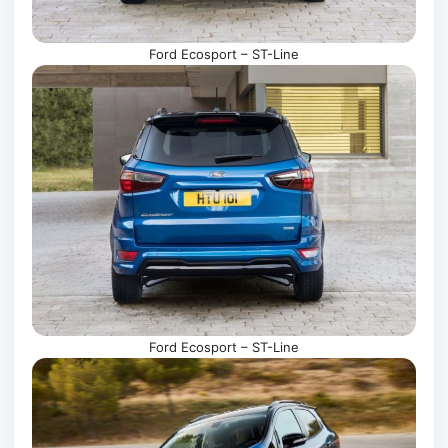
Ford Ecosport – ST-Line
Ford Ecosport – ST-Line