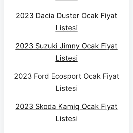
2023 Dacia Duster Ocak Fiyat
Listesi
2023 Suzuki Jimny Ocak Fiyat
Listesi
2023 Ford Ecosport Ocak Fiyat
Listesi
2023 Skoda Kamiq Ocak Fiyat
Listesi