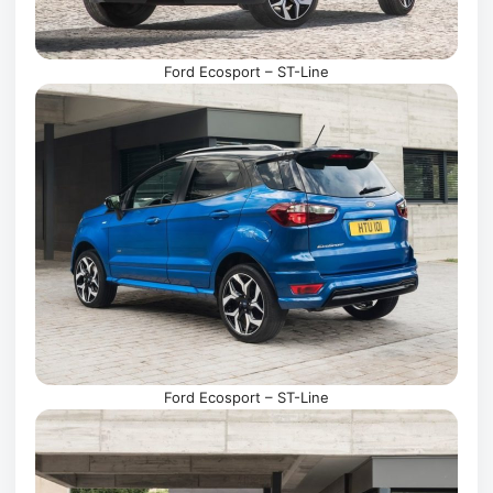
Ford Ecosport – ST-Line
Ford Ecosport – ST-Line