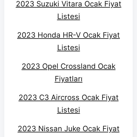
2023 Suzuki Vitara Ocak Fiyat
Listesi
2023 Honda HR-V Ocak Fiyat
Listesi
2023 Opel Crossland Ocak
Fiyatları
2023 C3 Aircross Ocak Fiyat
Listesi
2023 Nissan Juke Ocak Fiyat