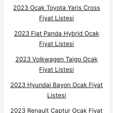
2023 Ocak Toyota Yaris Cross
Fiyat Listesi
2023 Fiat Panda Hybrid Ocak
Fiyat Listesi
2023 Volkwagen Taigo Ocak
Fiyat Listesi
2023 Hyundai Bayon Ocak Fiyat
Listesi
2023 Renault Captur Ocak Fiyat