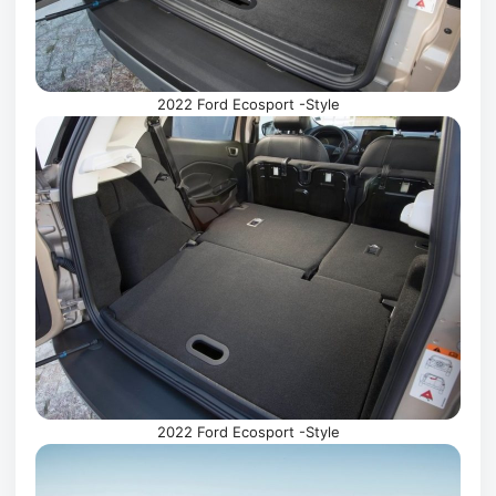
2022 Ford Ecosport -Style
2022 Ford Ecosport -Style