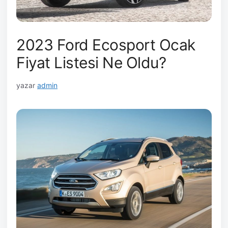
2023 Ford Ecosport Ocak
Fiyat Listesi Ne Oldu?
yazar
admin