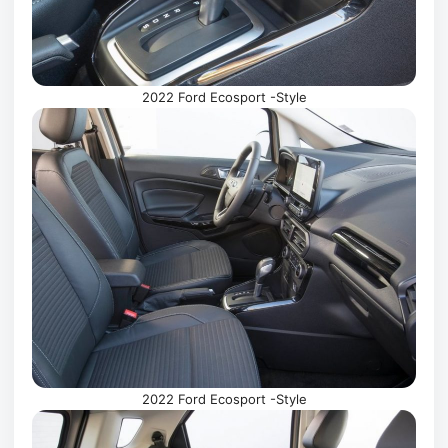
2022 Ford Ecosport -Style
2022 Ford Ecosport -Style