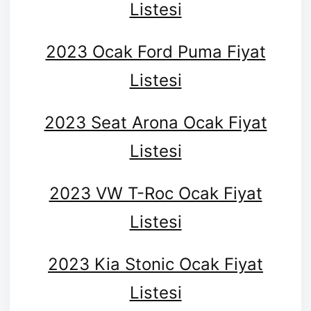
Listesi
2023 Ocak Ford Puma Fiyat
Listesi
2023 Seat Arona Ocak Fiyat
Listesi
2023 VW T-Roc Ocak Fiyat
Listesi
2023 Kia Stonic Ocak Fiyat
Listesi