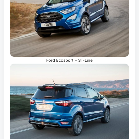
Ford Ecosport – ST-Line