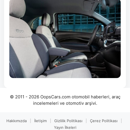
© 2011 - 2026 OopsCars.com otomobil haberleri, araç
incelemeleri ve otomotiv arşivi.
Hakkımızda
|
İletişim
|
Gizlilik Politikası
|
Çerez Politikası
|
Yayın İlkeleri