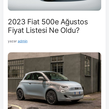
2023 Fiat 500e Ağustos
Fiyat Listesi Ne Oldu?
yazar
admin