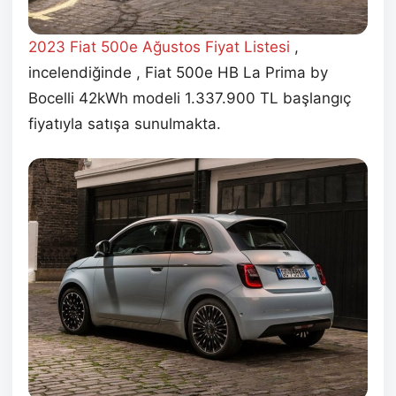
2023
Fiat 500e Ağustos Fiyat Listesi
,
incelendiğinde , Fiat 500e HB La Prima by
Bocelli 42kWh modeli 1.337.900 TL başlangıç
fiyatıyla satışa sunulmakta.