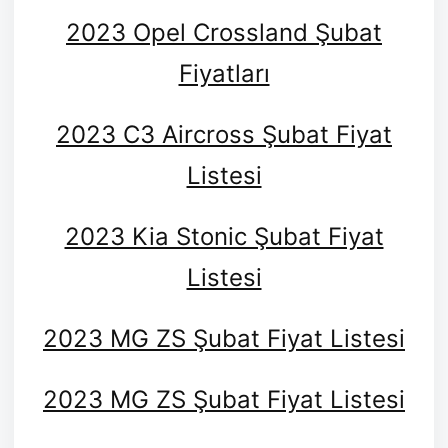
2023 Opel Crossland Şubat
Fiyatları
2023 C3 Aircross Şubat Fiyat
Listesi
2023 Kia Stonic Şubat Fiyat
Listesi
2023 MG ZS Şubat Fiyat Listesi
2023 MG ZS Şubat Fiyat Listesi