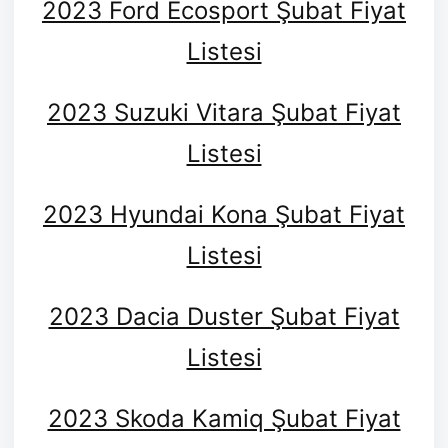
2023 Ford Ecosport Şubat Fiyat
Listesi
2023 Suzuki Vitara Şubat Fiyat
Listesi
2023 Hyundai Kona Şubat Fiyat
Listesi
2023 Dacia Duster Şubat Fiyat
Listesi
2023 Skoda Kamiq Şubat Fiyat