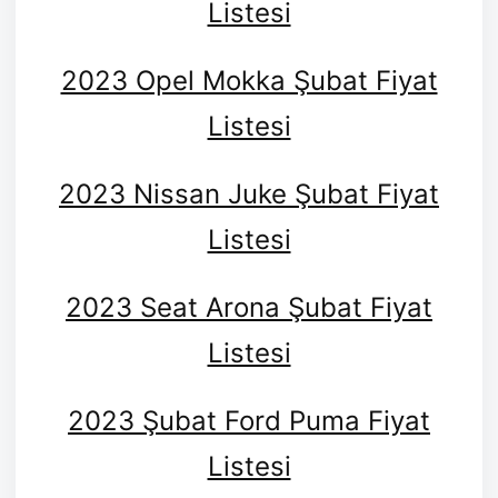
Listesi
2023 Opel Mokka Şubat Fiyat
Listesi
2023 Nissan Juke Şubat Fiyat
Listesi
2023 Seat Arona Şubat Fiyat
Listesi
2023 Şubat Ford Puma Fiyat
Listesi