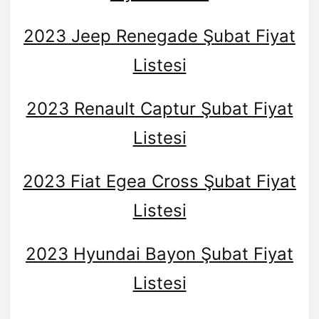
2023 Jeep Renegade Şubat Fiyat
Listesi
2023 Renault Captur Şubat Fiyat
Listesi
2023 Fiat Egea Cross Şubat Fiyat
Listesi
2023 Hyundai Bayon Şubat Fiyat
Listesi