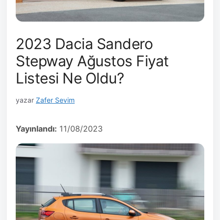
2023 Dacia Sandero
Stepway Ağustos Fiyat
Listesi Ne Oldu?
yazar
Zafer Sevim
Yayınlandı:
11/08/2023