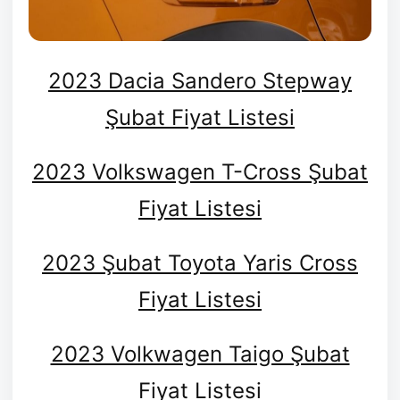
2023 Dacia Sandero Stepway
Şubat Fiyat Listesi
2023 Volkswagen T-Cross Şubat
Fiyat Listesi
2023 Şubat Toyota Yaris Cross
Fiyat Listesi
2023 Volkwagen Taigo Şubat
Fiyat Listesi