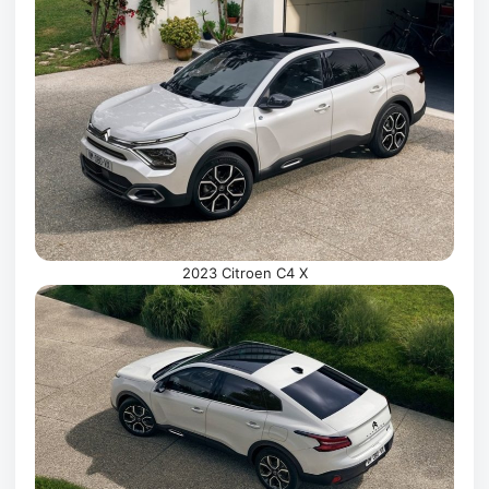
2023 Citroen C4 X