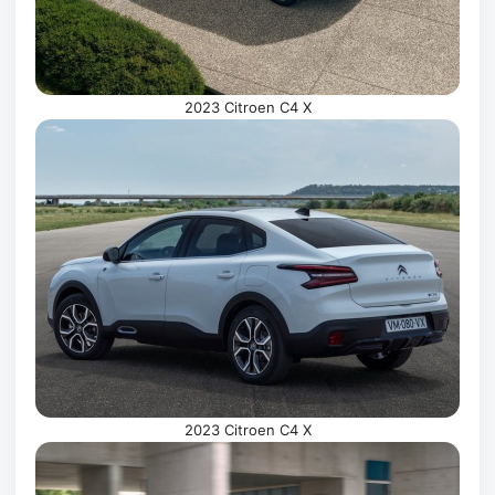
2023 Citroen C4 X
2023 Citroen C4 X