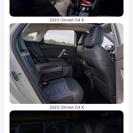
2023 Citroen C4 X
2023 Citroen C4 X