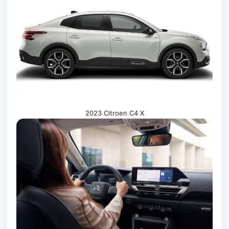
2023 Citroen C4 X