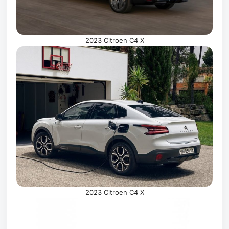
2023 Citroen C4 X
2023 Citroen C4 X