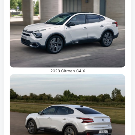
2023 Citroen C4 X