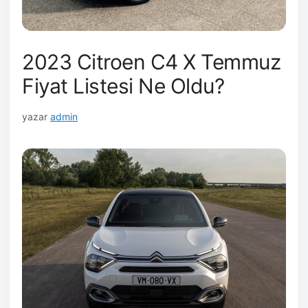
2023 Citroen C4 X Temmuz
Fiyat Listesi Ne Oldu?
yazar
admin