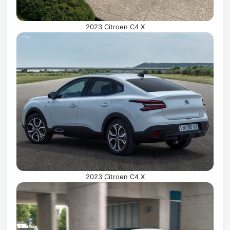
2023 Citroen C4 X
2023 Citroen C4 X