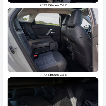
2023 Citroen C4 X
2023 Citroen C4 X