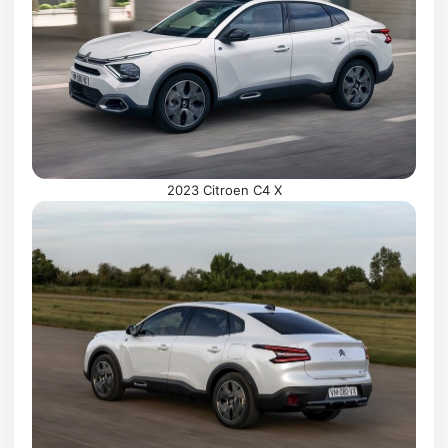
2023 Citroen C4 X