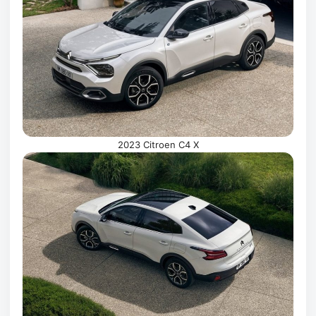
2023 Citroen C4 X