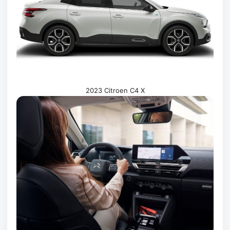
2023 Citroen C4 X