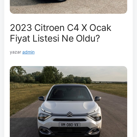
2023 Citroen C4 X Ocak
Fiyat Listesi Ne Oldu?
yazar
admin