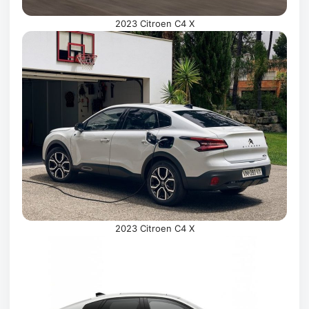
2023 Citroen C4 X
2023 Citroen C4 X