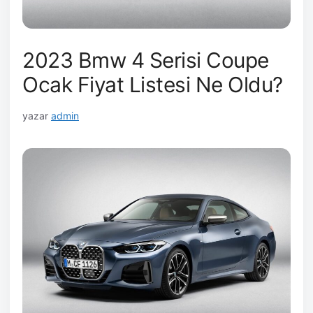
2023 Bmw 4 Serisi Coupe
Ocak Fiyat Listesi Ne Oldu?
yazar
admin