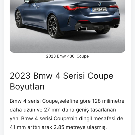
2023 Bmw 430i Coupe
2023 Bmw 4 Serisi Coupe
Boyutları
Bmw 4 serisi Coupe,selefine göre 128 milimetre
daha uzun ve 27 mm daha geniş tasarlanan
yeni Bmw 4 serisi Coupe’nin dingil mesafesi de
41 mm arttırılarak 2.85 metreye ulaşmış.