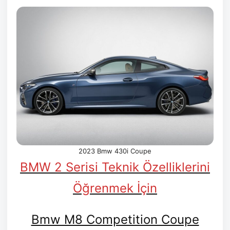
2023 Bmw 430i Coupe
BMW 2 Serisi Teknik Özelliklerini
Öğrenmek İçin
Bmw M8 Competition Coupe